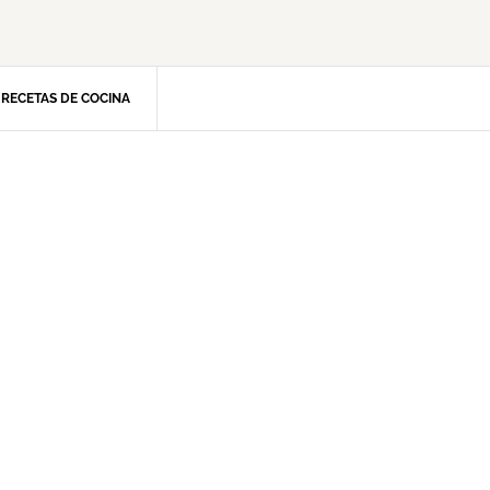
RECETAS DE COCINA