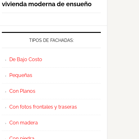
vivienda moderna de ensueño
TIPOS DE FACHADAS:
De Bajo Costo
Pequeñas
Con Planos
Con fotos frontales y traseras
Con madera
Con piedra