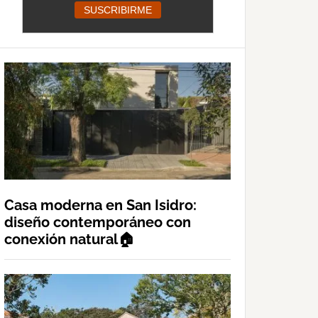
Casa moderna en San Isidro:
diseño contemporáneo con
conexión natural🏠