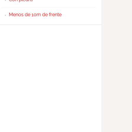
Menos de 10m de frente