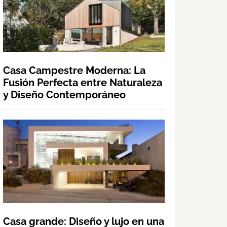
Casa Campestre Moderna: La
Fusión Perfecta entre Naturaleza
y Diseño Contemporáneo
Casa grande: Diseño y lujo en una