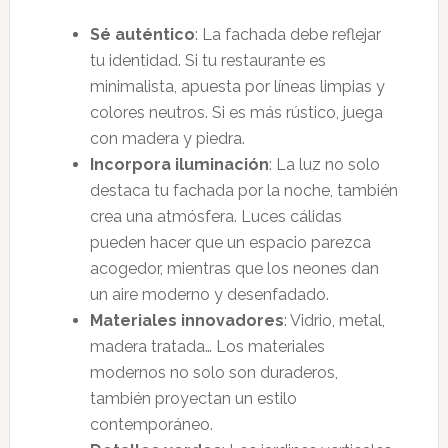
Sé auténtico
: La fachada debe reflejar
tu identidad. Si tu restaurante es
minimalista, apuesta por líneas limpias y
colores neutros. Si es más rústico, juega
con madera y piedra.
Incorpora iluminación
: La luz no solo
destaca tu fachada por la noche, también
crea una atmósfera. Luces cálidas
pueden hacer que un espacio parezca
acogedor, mientras que los neones dan
un aire moderno y desenfadado.
Materiales innovadores
: Vidrio, metal,
madera tratada… Los materiales
modernos no solo son duraderos,
también proyectan un estilo
contemporáneo.