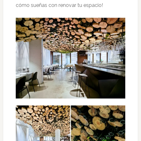
cómo sueñas con renovar tu espacio!