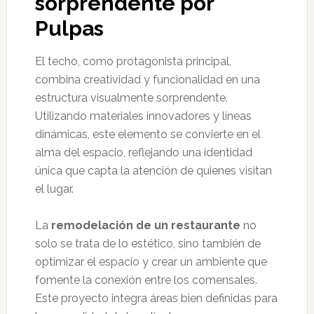
sorprendente por
Pulpas
El techo, como protagonista principal,
combina creatividad y funcionalidad en una
estructura visualmente sorprendente.
Utilizando materiales innovadores y líneas
dinámicas, este elemento se convierte en el
alma del espacio, reflejando una identidad
única que capta la atención de quienes visitan
el lugar.
La
remodelación de un restaurante
no
solo se trata de lo estético, sino también de
optimizar el espacio y crear un ambiente que
fomente la conexión entre los comensales.
Este proyecto integra áreas bien definidas para