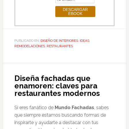
PUBLICADO EN:
DISEÑO DE INTERIORES
,
IDEAS
,
REMODELACIONES
,
RESTAURANTES
Diseña fachadas que
enamoren: claves para
restaurantes modernos
Si eres fanático de
Mundo Fachadas
, sabes
que siempre estamos buscando formas de
inspirarte y ayudarte a destacar con tus