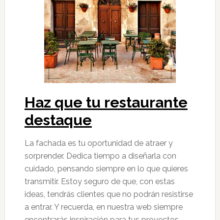
Haz que tu restaurante
destaque
La fachada es tu oportunidad de atraer y
sorprender. Dedica tiempo a diseñarla con
cuidado, pensando siempre en lo que quieres
transmitir. Estoy seguro de que, con estas
ideas, tendrás clientes que no podrán resistirse
a entrar. Y recuerda, en nuestra web siempre
encontrarás inspiración para tus proyectos.