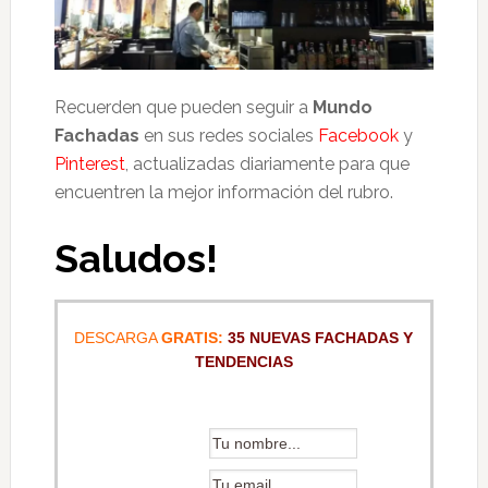
Recuerden que pueden seguir a
Mundo
Fachadas
en sus redes sociales
Facebook
y
Pinterest
, actualizadas diariamente para que
encuentren la mejor información del rubro.
Saludos!
DESCARGA
GRATIS:
35 NUEVAS FACHADAS Y
TENDENCIAS