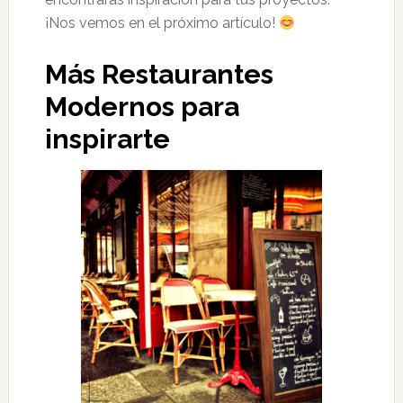
¡Nos vemos en el próximo artículo!
Más Restaurantes
Modernos para
inspirarte