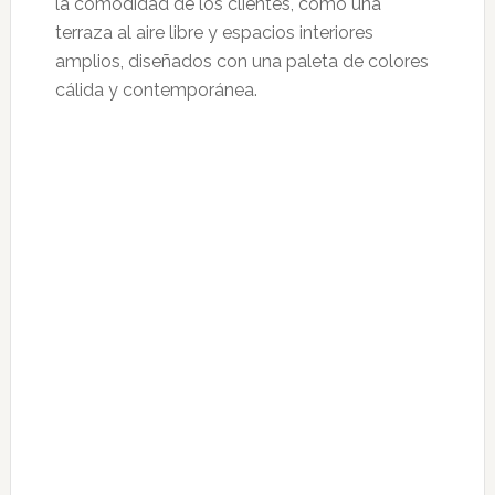
la comodidad de los clientes, como una
terraza al aire libre y espacios interiores
amplios, diseñados con una paleta de colores
cálida y contemporánea.