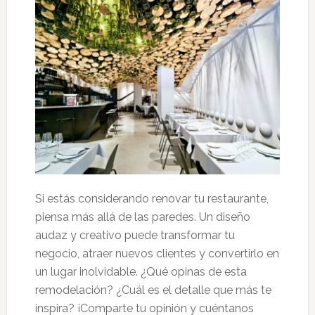
Si estás considerando renovar tu restaurante,
piensa más allá de las paredes. Un diseño
audaz y creativo puede transformar tu
negocio, atraer nuevos clientes y convertirlo en
un lugar inolvidable. ¿Qué opinas de esta
remodelación? ¿Cuál es el detalle que más te
inspira? ¡Comparte tu opinión y cuéntanos