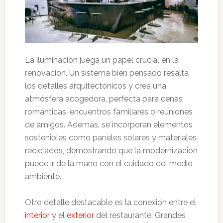
La iluminación juega un papel crucial en la
renovación. Un sistema bien pensado resalta
los detalles arquitectónicos y crea una
atmósfera acogedora, perfecta para cenas
románticas, encuentros familiares o reuniones
de amigos. Además, se incorporan elementos
sostenibles como paneles solares y materiales
reciclados, demostrando que la modernización
puede ir de la mano con el cuidado del medio
ambiente.
Otro detalle destacable es la conexión entre el
interior
y el
exterior
del restaurante. Grandes