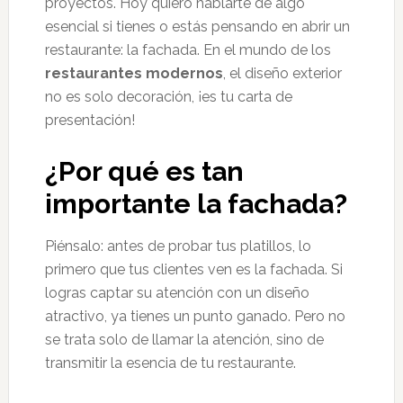
proyectos. Hoy quiero hablarte de algo
esencial si tienes o estás pensando en abrir un
restaurante: la fachada. En el mundo de los
restaurantes modernos
, el diseño exterior
no es solo decoración, ¡es tu carta de
presentación!
¿Por qué es tan
importante la fachada?
Piénsalo: antes de probar tus platillos, lo
primero que tus clientes ven es la fachada. Si
logras captar su atención con un diseño
atractivo, ya tienes un punto ganado. Pero no
se trata solo de llamar la atención, sino de
transmitir la esencia de tu restaurante.