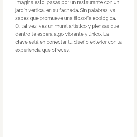
Imagina esto: pasas por un restaurante con un
jardín vertical en su fachada. Sin palabras, ya
sabes que promueve una filosofía ecológica.
O, tal vez, ves un mural artístico y piensas que
dentro te espera algo vibrante y único. La
clave está en conectar tu diseño exterior con la
experiencia que ofreces.