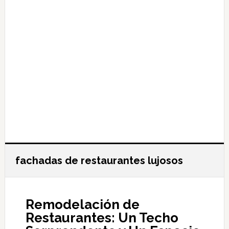
fachadas de restaurantes lujosos
Remodelación de
Restaurantes: Un Techo