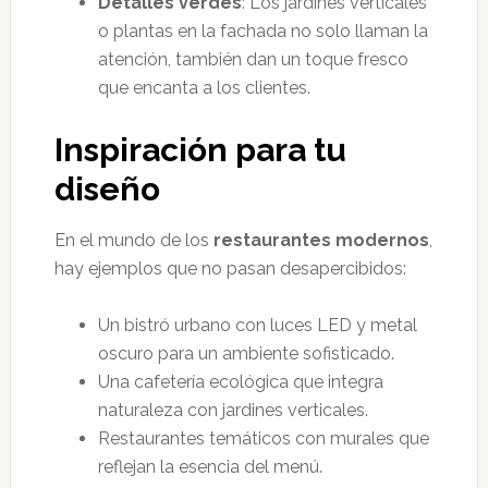
Detalles verdes
: Los jardines verticales
o plantas en la fachada no solo llaman la
atención, también dan un toque fresco
que encanta a los clientes.
Inspiración para tu
diseño
En el mundo de los
restaurantes modernos
,
hay ejemplos que no pasan desapercibidos:
Un bistró urbano con luces LED y metal
oscuro para un ambiente sofisticado.
Una cafetería ecológica que integra
naturaleza con jardines verticales.
Restaurantes temáticos con murales que
reflejan la esencia del menú.