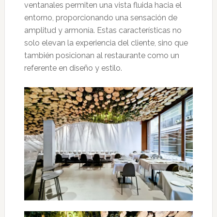
ventanales permiten una vista fluida hacia el
entorno, proporcionando una sensación de
amplitud y armonía. Estas características no
solo elevan la experiencia del cliente, sino que
también posicionan al restaurante como un
referente en diseño y estilo.