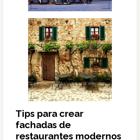
Tips para crear
fachadas de
restaurantes modernos