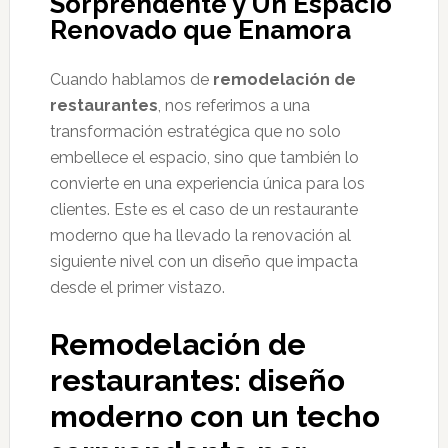
Sorprendente y Un Espacio
Renovado que Enamora
Cuando hablamos de
remodelación de
restaurantes
, nos referimos a una
transformación estratégica que no solo
embellece el espacio, sino que también lo
convierte en una experiencia única para los
clientes. Este es el caso de un restaurante
moderno que ha llevado la renovación al
siguiente nivel con un diseño que impacta
desde el primer vistazo.
Remodelación de
restaurantes: diseño
moderno con un techo