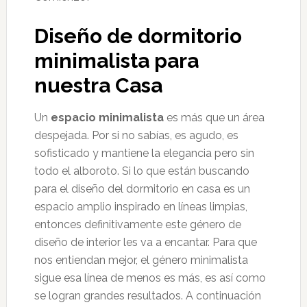
Diseño de dormitorio
minimalista para
nuestra Casa
Un
espacio minimalista
es más que un área
despejada. Por si no sabías, es agudo, es
sofisticado y mantiene la elegancia pero sin
todo el alboroto. Si lo que están buscando
para el diseño del dormitorio en casa es un
espacio amplio inspirado en líneas limpias,
entonces definitivamente este género de
diseño de interior les va a encantar. Para que
nos entiendan mejor, el género minimalista
sigue esa línea de menos es más, es así como
se logran grandes resultados. A continuación