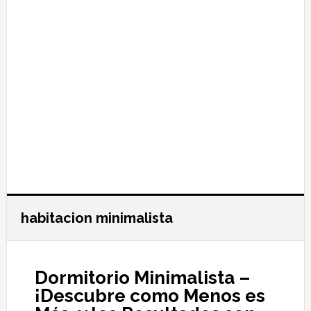
habitacion minimalista
Dormitorio Minimalista –
¡Descubre como Menos es