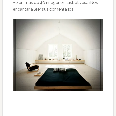
verán más de 40 imágenes ilustrativas… ¡Nos
encantaría leer sus comentarios!