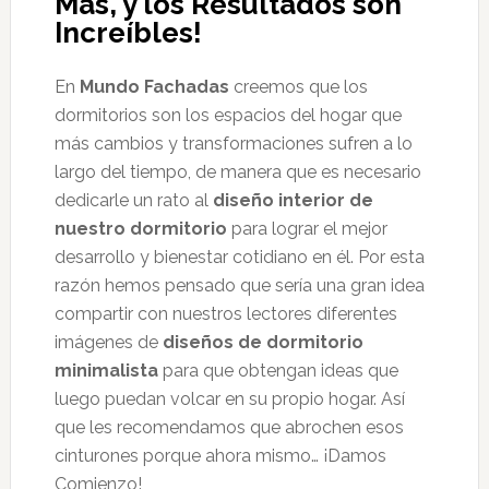
Más, y los Resultados son
Increíbles!
En
Mundo Fachadas
creemos que los
dormitorios son los espacios del hogar que
más cambios y transformaciones sufren a lo
largo del tiempo, de manera que es necesario
dedicarle un rato al
diseño interior de
nuestro dormitorio
para lograr el mejor
desarrollo y bienestar cotidiano en él. Por esta
razón hemos pensado que sería una gran idea
compartir con nuestros lectores diferentes
imágenes de
diseños de dormitorio
minimalista
para que obtengan ideas que
luego puedan volcar en su propio hogar. Así
que les recomendamos que abrochen esos
cinturones porque ahora mismo… ¡Damos
Comienzo!