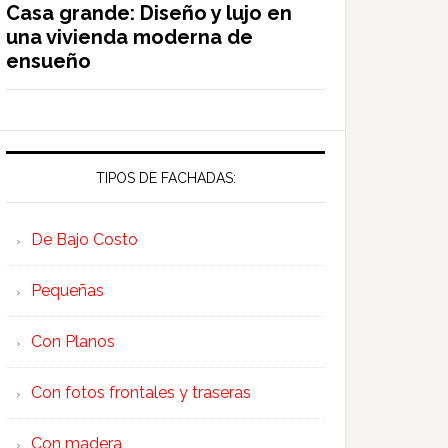
Casa grande: Diseño y lujo en
una vivienda moderna de
ensueño
TIPOS DE FACHADAS:
De Bajo Costo
Pequeñas
Con Planos
Con fotos frontales y traseras
Con madera