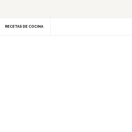
RECETAS DE COCINA