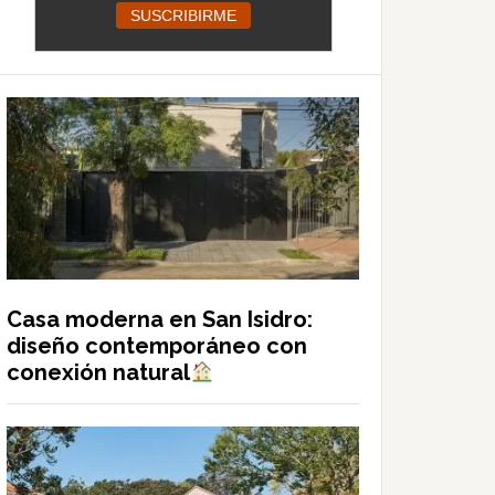
Casa moderna en San Isidro:
diseño contemporáneo con
conexión natural