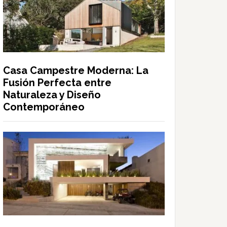
Casa Campestre Moderna: La
Fusión Perfecta entre
Naturaleza y Diseño
Contemporáneo