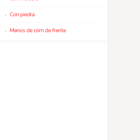
Con piedra
Menos de 10m de frente