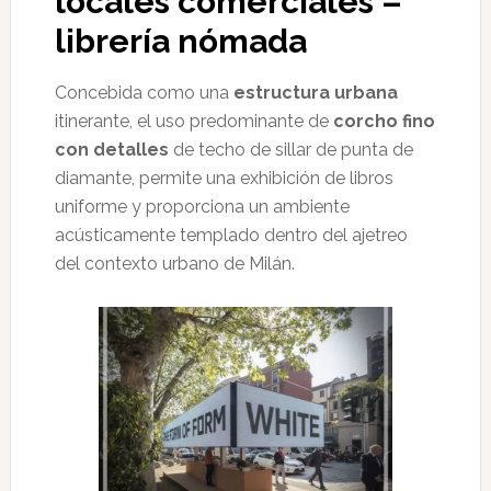
locales comerciales –
librería nómada
Concebida como una
estructura urbana
itinerante, el uso predominante de
corcho fino
con detalles
de techo de sillar de punta de
diamante, permite una exhibición de libros
uniforme y proporciona un ambiente
acústicamente templado dentro del ajetreo
del contexto urbano de Milán.