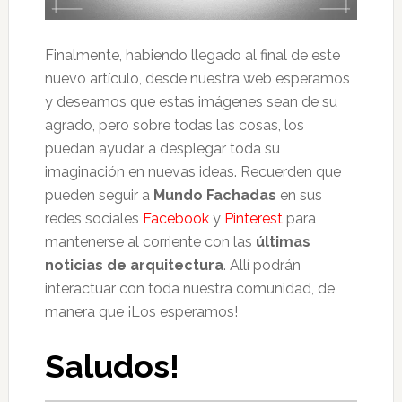
Finalmente, habiendo llegado al final de este
nuevo artículo, desde nuestra web esperamos
y deseamos que estas imágenes sean de su
agrado, pero sobre todas las cosas, los
puedan ayudar a desplegar toda su
imaginación en nuevas ideas. Recuerden que
pueden seguir a
Mundo Fachadas
en sus
redes sociales
Facebook
y
Pinterest
para
mantenerse al corriente con las
últimas
noticias de arquitectura
. Allí podrán
interactuar con toda nuestra comunidad, de
manera que ¡Los esperamos!
Saludos!