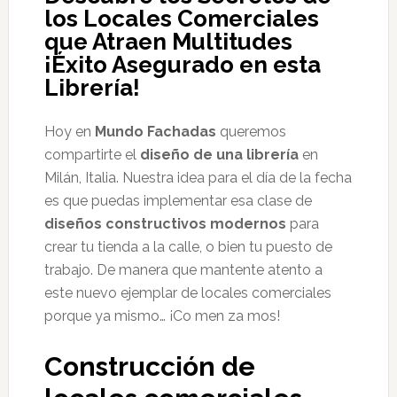
los Locales Comerciales
que Atraen Multitudes
¡Éxito Asegurado en esta
Librería!
Hoy en
Mundo Fachadas
queremos
compartirte el
diseño de una librería
en
Milán, Italia. Nuestra idea para el día de la fecha
es que puedas implementar esa clase de
diseños constructivos modernos
para
crear tu tienda a la calle, o bien tu puesto de
trabajo. De manera que mantente atento a
este nuevo ejemplar de locales comerciales
porque ya mismo… ¡Co men za mos!
Construcción de