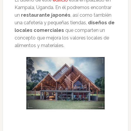
Kampala, Uganda. En él podremos encontrar
un
restaurante japonés
, así como también
una cafetería y pequeñas tiendas,
diseños de
locales comerciales
que comparten un
concepto que mejora los valores locales de
alimentos y materiales.