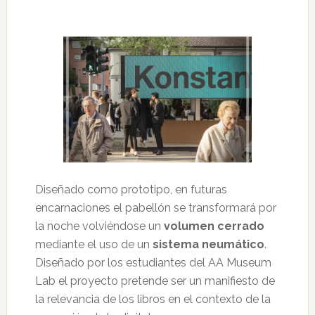
Diseñado como prototipo, en futuras
encarnaciones el pabellón se transformará por
la noche volviéndose un
volumen cerrado
mediante el uso de un
sistema neumático
.
Diseñado por los estudiantes del AA Museum
Lab el proyecto pretende ser un manifiesto de
la relevancia de los libros en el contexto de la