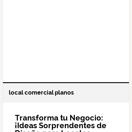
local comercial planos
Transforma tu Negocio:
¡Ideas Sorprendentes de