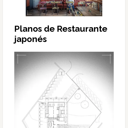
Planos de Restaurante
japonés