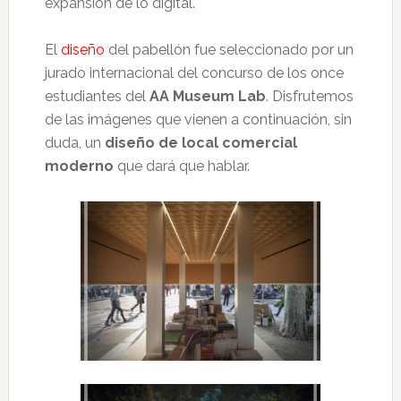
expansión de lo digital.
El
diseño
del pabellón fue seleccionado por un
jurado internacional del concurso de los once
estudiantes del
AA Museum Lab
. Disfrutemos
de las imágenes que vienen a continuación, sin
duda, un
diseño de local comercial
moderno
que dará que hablar.