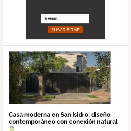
Casa moderna en San Isidro: diseño
contemporáneo con conexión natural