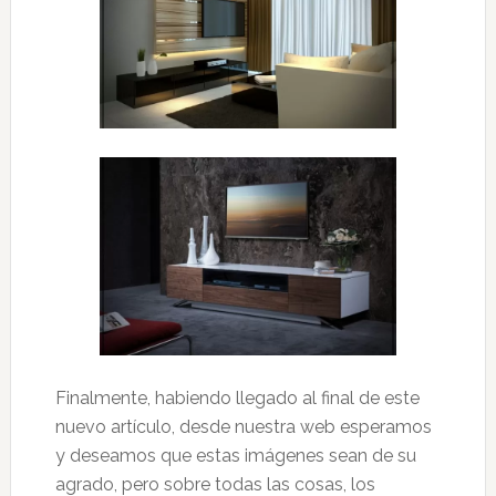
Finalmente, habiendo llegado al final de este
nuevo artículo, desde nuestra web esperamos
y deseamos que estas imágenes sean de su
agrado, pero sobre todas las cosas, los