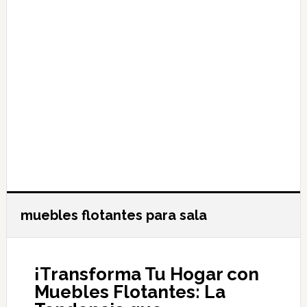
muebles flotantes para sala
¡Transforma Tu Hogar con
Muebles Flotantes: La