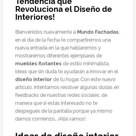
Tendencia que
Revoluciona el Diseño de
Interiores!
Bienvenidos nuevamente a
Mundo Fachadas
,
en el día de la fecha te compartiremos una
nueva entrada en la que hablaremos y
mostraremos diferentes ejemplares de
muebles flotantes
de estilo minimalista,
ideas que sin duda te ayudarán a innovar en el
diseño interior
de tu hogar. Con este nuevo
artículo, intentamos resolver algunas dudas en
feedbacks de nuestras redes sociales, de
manera que si estás interesado no te
despegues de la pantalla porque ya mismo
damos comienzo… ¡Allá vamos!