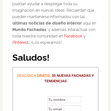
puedan ayudar a desplegar toda su
imaginación en nuevas ideas. Recuerden que
pueden mantenerse informados con las
últimas noticias de diseño interior
aquí en
Mundo Fachadas
, y además, interactuar con
toda nuestra comunidad en
Facebook
y
Pinterest
… ¡Los esperamos!
Saludos!
DESCARGA
GRATIS:
35 NUEVAS FACHADAS Y
TENDENCIAS