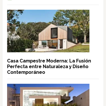
Casa Campestre Moderna: La Fusión
Perfecta entre Naturaleza y Diseño
Contemporáneo