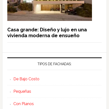
Casa grande: Diseño y lujo en una
vivienda moderna de ensueño
TIPOS DE FACHADAS:
De Bajo Costo
Pequeñas
Con Planos