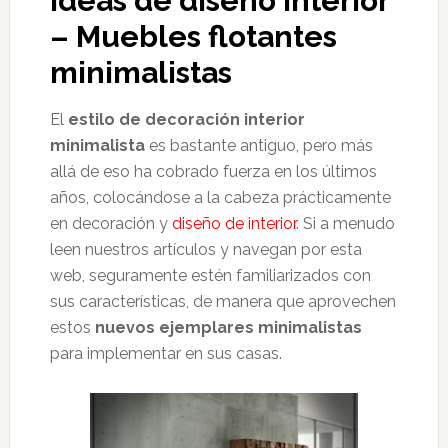
Ideas de diseño interior
– Muebles flotantes
minimalistas
El
estilo de decoración interior
minimalista
es bastante antiguo, pero más
allá de eso ha cobrado fuerza en los últimos
años, colocándose a la cabeza prácticamente
en decoración y
diseño de interior
. Si a menudo
leen nuestros artículos y navegan por esta
web, seguramente estén familiarizados con
sus características, de manera que aprovechen
estos
nuevos ejemplares minimalistas
para implementar en sus casas.