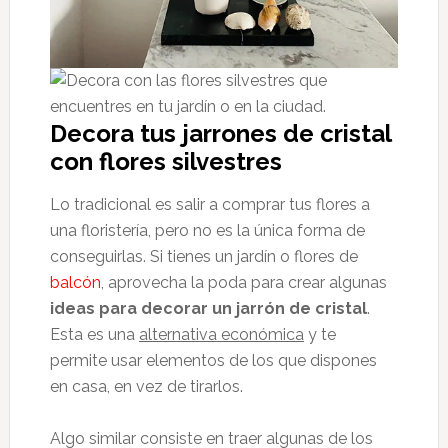
Decora tus jarrones de cristal
con flores silvestres
Lo tradicional es salir a comprar tus flores a
una floristería, pero no es la única forma de
conseguirlas. Si tienes un jardín o flores de
balcón
, aprovecha la poda para crear algunas
ideas para decorar un jarrón de cristal
.
Esta es una
alternativa económica
y te
permite usar elementos de los que dispones
en casa, en vez de tirarlos.
Algo similar consiste en traer algunas de los