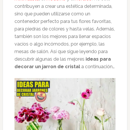
contribuyen a crear una estética determinada,
sino que pueden utilizarse como un
contenedor perfecto para tus flores favoritas,
para piedras de colores y hasta velas. Además,
también son los mejores para llenar espacios
vacíos o algo incómodos, por ejemplo, las
mesas de salón. Así que sigue leyendo para
descubrir algunas de las mejores
ideas para
decorar un jarron de cristal
a continuación…