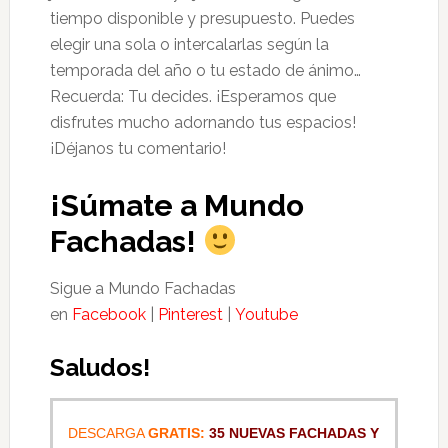
tiempo disponible y presupuesto. Puedes
elegir una sola o intercalarlas según la
temporada del año o tu estado de ánimo…
Recuerda: Tu decides. ¡Esperamos que
disfrutes mucho adornando tus espacios!
¡Déjanos tu comentario!
¡Súmate a Mundo
Fachadas!
Sigue a Mundo Fachadas
en
Facebook
|
Pinterest
|
Youtube
Saludos!
DESCARGA
GRATIS:
35 NUEVAS FACHADAS Y