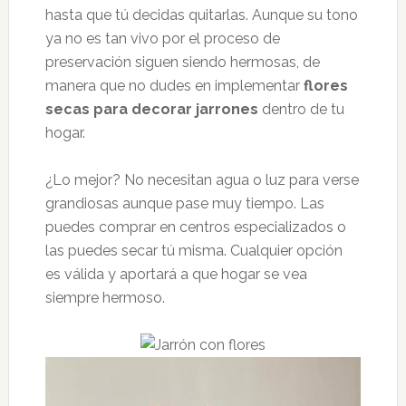
hasta que tú decidas quitarlas. Aunque su tono
ya no es tan vivo por el proceso de
preservación siguen siendo hermosas, de
manera que no dudes en implementar
flores
secas para decorar jarrones
dentro de tu
hogar.
¿Lo mejor? No necesitan agua o luz para verse
grandiosas aunque pase muy tiempo. Las
puedes comprar en centros especializados o
las puedes secar tú misma. Cualquier opción
es válida y aportará a que hogar se vea
siempre hermoso.