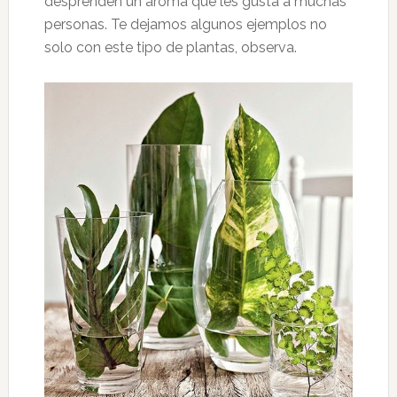
desprenden un aroma que les gusta a muchas
personas. Te dejamos algunos ejemplos no
solo con este tipo de plantas, observa.