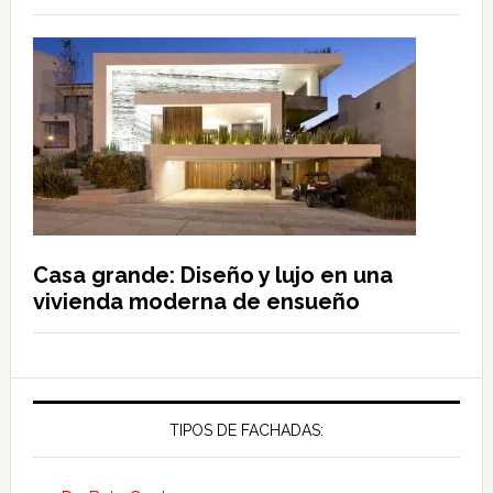
Casa grande: Diseño y lujo en una
vivienda moderna de ensueño
TIPOS DE FACHADAS: