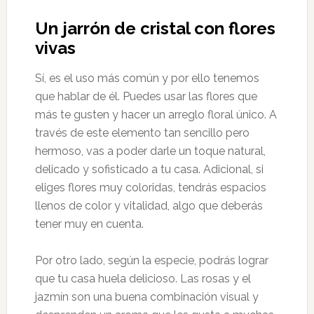
Un jarrón de cristal con flores
vivas
Sí, es el uso más común y por ello tenemos
que hablar de él. Puedes usar las flores que
más te gusten y hacer un arreglo floral único. A
través de este elemento tan sencillo pero
hermoso, vas a poder darle un toque natural,
delicado y sofisticado a tu casa. Adicional, si
eliges flores muy coloridas, tendrás espacios
llenos de color y vitalidad, algo que deberás
tener muy en cuenta.
Por otro lado, según la especie, podrás lograr
que tu casa huela delicioso. Las rosas y el
jazmín son una buena combinación visual y