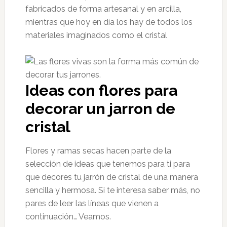
fabricados de forma artesanal y en arcilla,
mientras que hoy en día los hay de todos los
materiales imaginados como el cristal
Ideas con flores para
decorar un jarron de
cristal
Flores y ramas secas hacen parte de la
selección de ideas que tenemos para ti para
que decores tu jarrón de cristal de una manera
sencilla y hermosa. Si te interesa saber más, no
pares de leer las líneas que vienen a
continuación… Veamos.