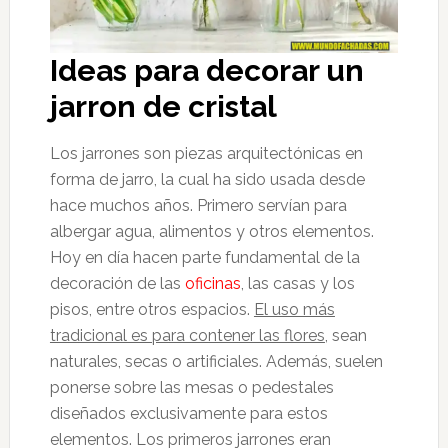
Ideas para decorar un
jarron de cristal
Los jarrones son piezas arquitectónicas en
forma de jarro, la cual ha sido usada desde
hace muchos años. Primero servían para
albergar agua, alimentos y otros elementos.
Hoy en día hacen parte fundamental de la
decoración de las
oficinas
, las casas y los
pisos, entre otros espacios.
El uso más
tradicional es para contener las flores
, sean
naturales, secas o artificiales. Además, suelen
ponerse sobre las mesas o pedestales
diseñados exclusivamente para estos
elementos. Los primeros jarrones eran