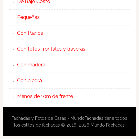
De Bajo Costo
Pequeñas
Con Planos
Con fotos frontales y traseras
Con madera
Con piedra
Menos de 10m de frente
Fachadas y Fotos de Casas - MundoFachadas tiene todos
los estilos de fachadas © 2016–2026 Mundo Fachadas