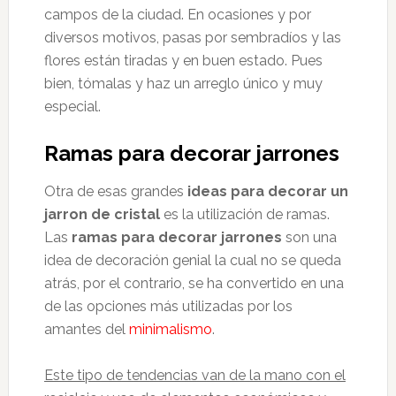
campos de la ciudad. En ocasiones y por
diversos motivos, pasas por sembradíos y las
flores están tiradas y en buen estado. Pues
bien, tómalas y haz un arreglo único y muy
especial.
Ramas para decorar jarrones
Otra de esas grandes
ideas para decorar un
jarron de cristal
es la utilización de ramas.
Las
ramas para decorar jarrones
son una
idea de decoración genial la cual no se queda
atrás, por el contrario, se ha convertido en una
de las opciones más utilizadas por los
amantes del
minimalismo
.
Este tipo de tendencias van de la mano con el