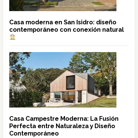
Casa moderna en San Isidro: diseño
contemporáneo con conexión natural
Casa Campestre Moderna: La Fusión
Perfecta entre Naturaleza y Diseño
Contemporáneo