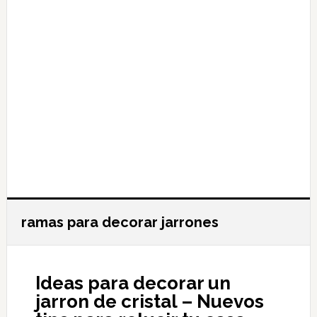
ramas para decorar jarrones
Ideas para decorar un
jarron de cristal – Nuevos