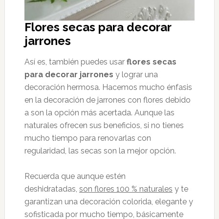
Flores secas para decorar
jarrones
Así es, también puedes usar
flores secas
para decorar jarrones
y lograr una
decoración hermosa. Hacemos mucho énfasis
en la decoración de jarrones con flores debido
a son la opción más acertada. Aunque las
naturales ofrecen sus beneficios, si no tienes
mucho tiempo para renovarlas con
regularidad, las secas son la mejor opción.
Recuerda que aunque estén
deshidratadas,
son flores 100 % naturales
y te
garantizan una decoración colorida, elegante y
sofisticada por mucho tiempo, básicamente