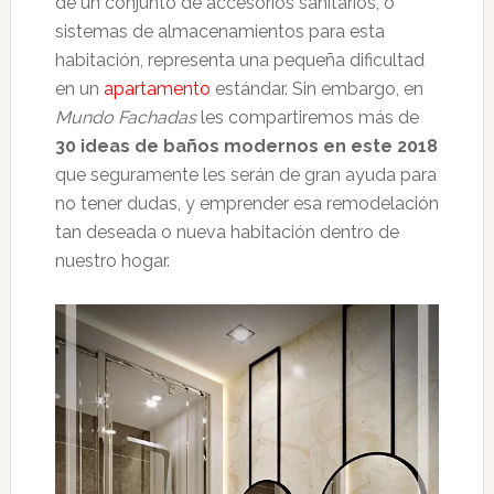
de un conjunto de accesorios sanitarios, o
sistemas de almacenamientos para esta
habitación, representa una pequeña dificultad
en un
apartamento
estándar. Sin embargo, en
Mundo Fachadas
les compartiremos más de
30 ideas de baños modernos en este 2018
que seguramente les serán de gran ayuda para
no tener dudas, y emprender esa remodelación
tan deseada o nueva habitación dentro de
nuestro hogar.