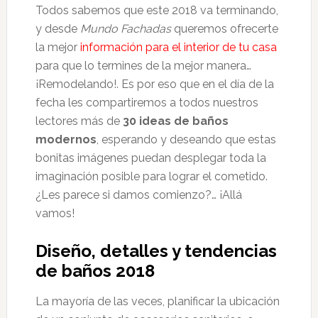
Todos sabemos que este 2018 va terminando,
y desde
Mundo Fachadas
queremos ofrecerte
la mejor
información para el interior de tu casa
para que lo termines de la mejor manera…
¡Remodelando!. Es por eso que en el día de la
fecha les compartiremos a todos nuestros
lectores más de
30
ideas de baños
modernos
, esperando y deseando que estas
bonitas imágenes puedan desplegar toda la
imaginación posible para lograr el cometido.
¿Les parece si damos comienzo?… ¡Allá
vamos!
Diseño, detalles y tendencias
de baños 2018
La mayoría de las veces, planificar la ubicación