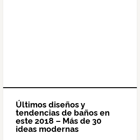
Últimos diseños y
tendencias de baños en
este 2018 – Más de 30
ideas modernas