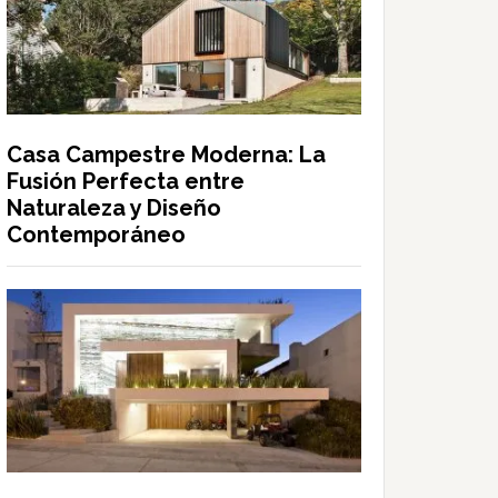
Casa Campestre Moderna: La
Fusión Perfecta entre
Naturaleza y Diseño
Contemporáneo