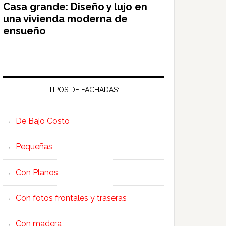
Casa grande: Diseño y lujo en
una vivienda moderna de
ensueño
TIPOS DE FACHADAS:
De Bajo Costo
Pequeñas
Con Planos
Con fotos frontales y traseras
Con madera