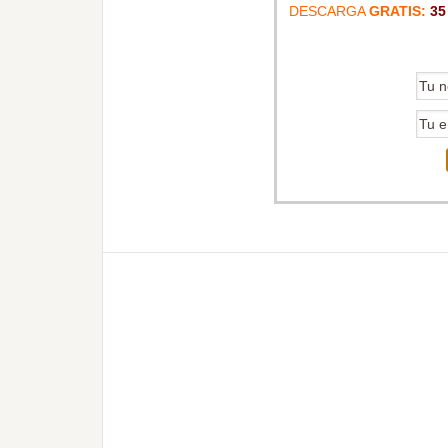
DESCARGA
GRATIS:
35