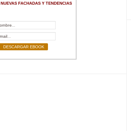
 NUEVAS FACHADAS Y TENDENCIAS