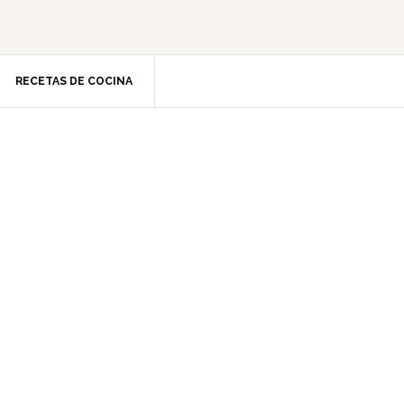
RECETAS DE COCINA