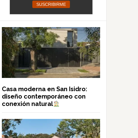
Casa moderna en San Isidro:
diseño contemporáneo con
conexión natural