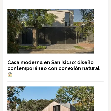
Casa moderna en San Isidro: diseño
contemporáneo con conexión natural