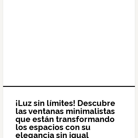
¡Luz sin límites! Descubre
las ventanas minimalistas
que están transformando
los espacios con su
elegancia sin igual