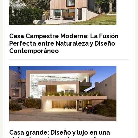
Casa Campestre Moderna: La Fusión
Perfecta entre Naturaleza y Diseño
Contemporáneo
Casa grande: Diseño y lujo en una