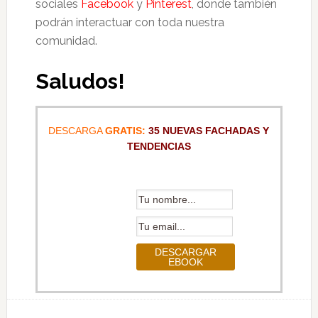
sociales
Facebook
y
Pinterest
, donde también
podrán interactuar con toda nuestra
comunidad.
Saludos!
DESCARGA
GRATIS:
35 NUEVAS FACHADAS Y
TENDENCIAS