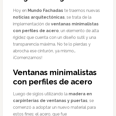
Hoy en
Mundo Fachadas
te traemos nuevas
noticias arquitectónicas
, se trata de la
implementación de
ventanas minimalistas
con perfiles de acero
, un elemento de alta
rigidez que cuenta con un diseño sutil y una
transparencia máxima. No te lo pierdas y
abrocha ese cinturón, ya mismo…
¡Comenzamos!
Ventanas minimalistas
con perfiles de acero
Luego de siglos utilizando la
madera en
carpinterías de ventanas y puertas
, se
comenzó a adoptar un nuevo material para
estos fines: el acero, que fue