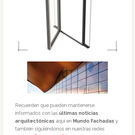
Recuerden que pueden mantenerse
informados con las
últimas noticias
arquitectónicas
aquí en
Mundo Fachadas
y
también siguiéndonos en nuestras redes