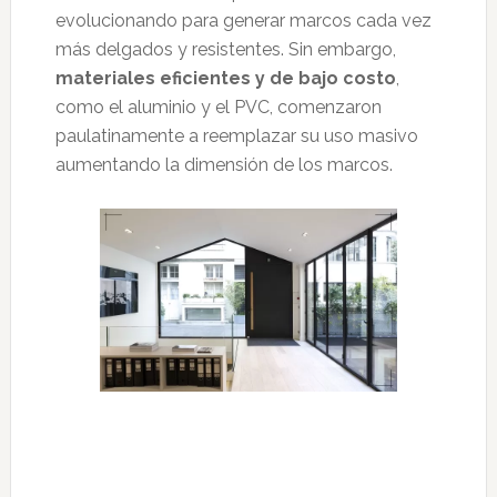
evolucionando para generar marcos cada vez
más delgados y resistentes. Sin embargo,
materiales eficientes y de bajo costo
,
como el aluminio y el PVC, comenzaron
paulatinamente a reemplazar su uso masivo
aumentando la dimensión de los marcos.