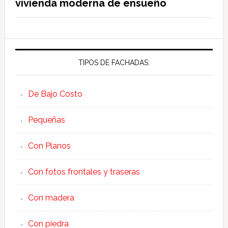
vivienda moderna de ensueño
TIPOS DE FACHADAS:
De Bajo Costo
Pequeñas
Con Planos
Con fotos frontales y traseras
Con madera
Con piedra