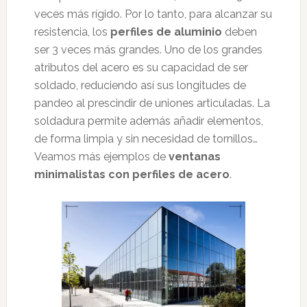
veces más rígido. Por lo tanto, para alcanzar su
resistencia, los
perfiles de aluminio
deben
ser 3 veces más grandes. Uno de los grandes
atributos del acero es su capacidad de ser
soldado, reduciendo así sus longitudes de
pandeo al prescindir de uniones articuladas. La
soldadura permite además añadir elementos,
de forma limpia y sin necesidad de tornillos…
Veamos más ejemplos de
ventanas
minimalistas con perfiles de acero
.