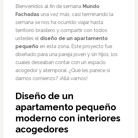
Bienvenidos al fin de semana
Mundo
Fachadas
una vez más, casi terminando la
semana se nos ha ocurrido viajar hasta
territorio brasilero y compartir con todos
ustedes el
diseño de un apartamento
pequeño
en esta zona. Este proyecto fue
diseñado para una pareja joven y sin hijos, los
cuales deseaban contar con un espacio
acogedor y atemporal. ¿Qué les parece si
damos comienzo? ¡Allá vamos!
Diseño de un
apartamento pequeño
moderno con interiores
acogedores