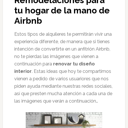
Remodelaciones para
tu hogar de la mano de
Airbnb
Estos tipos de alquileres te permitirán vivir una
experiencia diferente, de manera que si tienes
intención de convertirte en un anfitrión Airbnb,
no te pierdas las imágenes que vienen a
continuación para
renovar tu diseño
interior
. Estas ideas que hoy te compartimos
vienen a pedido de varios usuariores que nos
piden ayuda mediante nuestras redes sociales,
así que presten mucha atención a cada una de
las imágenes que verán a continuación…