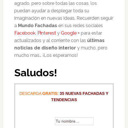
agrado, pero sobre todas las cosas, los
puedan ayudar a desplegar toda su
imaginación en nuevas ideas. Recuerden seguir
a
Mundo Fachadas
en sus redes sociales
Facebook
,
Pinterest
y
Google +
para estar
actualizados y al corriente con las
últimas
noticias de diseño interior
y mucho, pero
mucho mas… ¡Los esperamos!
Saludos!
DESCARGA
GRATIS:
35 NUEVAS FACHADAS Y
TENDENCIAS