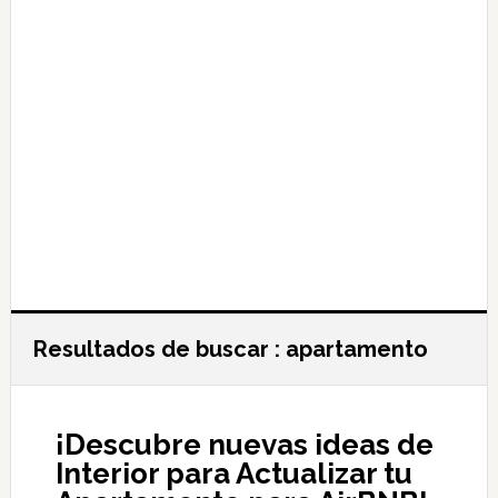
Resultados de buscar : apartamento
¡Descubre nuevas ideas de
Interior para Actualizar tu