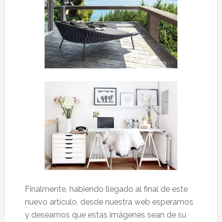
Finalmente, habiendo llegado al final de este
nuevo artículo, desde nuestra web esperamos
y deseamos que estas imágenes sean de su