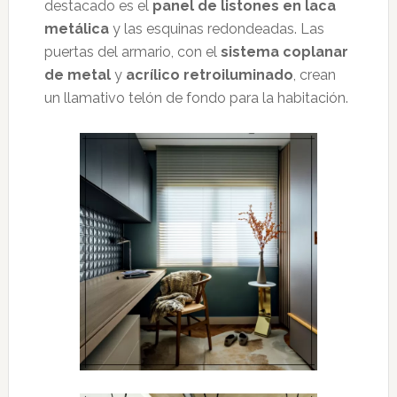
destacado es el
panel de listones en laca
metálica
y las esquinas redondeadas. Las
puertas del armario, con el
sistema coplanar
de metal
y
acrílico retroiluminado
, crean
un llamativo telón de fondo para la habitación.