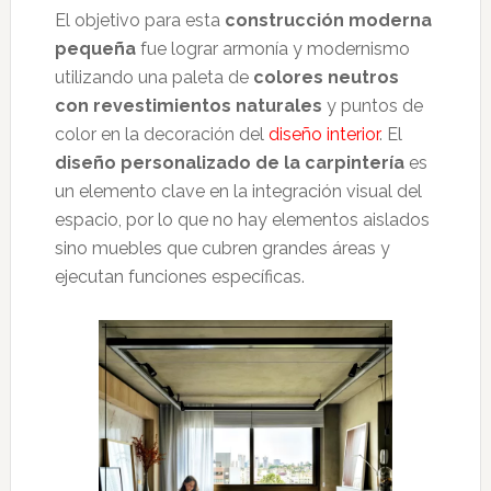
El objetivo para esta
construcción moderna
pequeña
fue lograr armonía y modernismo
utilizando una paleta de
colores neutros
con revestimientos naturales
y puntos de
color en la decoración del
diseño interior
. El
diseño personalizado de la carpintería
es
un elemento clave en la integración visual del
espacio, por lo que no hay elementos aislados
sino muebles que cubren grandes áreas y
ejecutan funciones específicas.