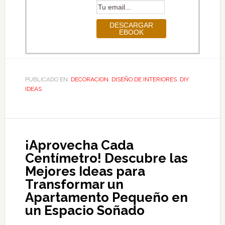
PUBLICADO EN:
DECORACION
,
DISEÑO DE INTERIORES
,
DIY
,
IDEAS
¡Aprovecha Cada
Centímetro! Descubre las
Mejores Ideas para
Transformar un
Apartamento Pequeño en
un Espacio Soñado