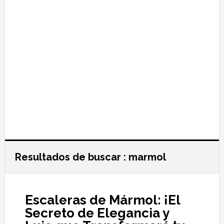
Resultados de buscar : marmol
Escaleras de Mármol: ¡El
Secreto de Elegancia y