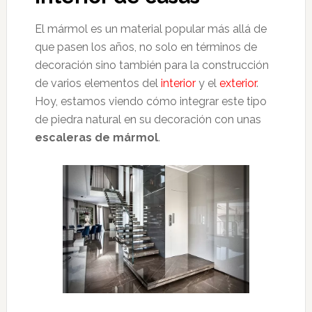
El mármol es un material popular más allá de
que pasen los años, no solo en términos de
decoración sino también para la construcción
de varios elementos del
interior
y el
exterior
.
Hoy, estamos viendo cómo integrar este tipo
de piedra natural en su decoración con unas
escaleras de mármol
.