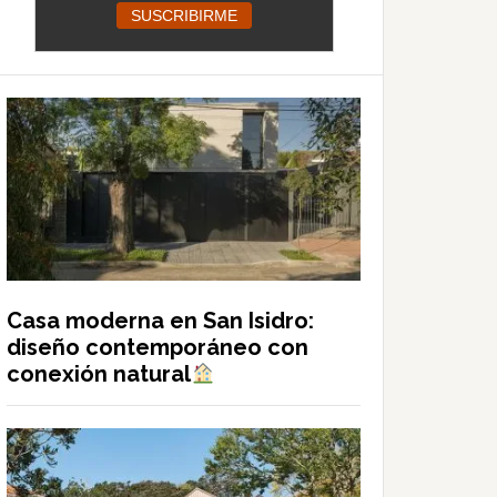
Casa moderna en San Isidro:
diseño contemporáneo con
conexión natural