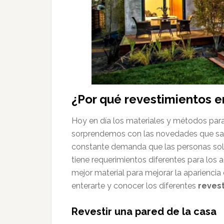
¿Por qué revestimientos e
Hoy en día los materiales y métodos para
sorprendemos con las novedades que salen
constante demanda que las personas soli
tiene requerimientos diferentes para los
mejor material para mejorar la apariencia 
enterarte y conocer los diferentes
reves
Revestir una pared de la casa