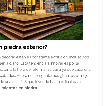
n piedra exterior?
 decorar están en constante evolución, incluso nos
 a diario. Esta tendencia a innovar es por la
citan a la hora de reformar su casa ya que cada una
 acabados. Ahora nos preguntamos ¿Cuál es el mejor
de una casa?. Sigue leyendo hasta el final para
timientos en piedra
…