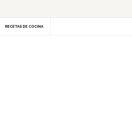
RECETAS DE COCINA