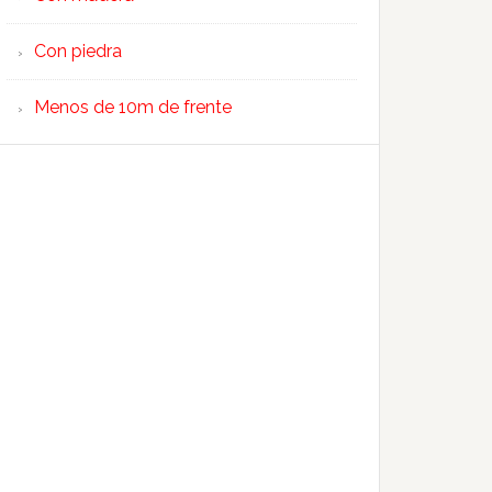
Con piedra
Menos de 10m de frente