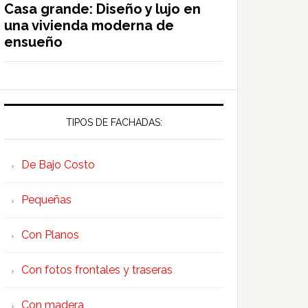
Casa grande: Diseño y lujo en
una vivienda moderna de
ensueño
TIPOS DE FACHADAS:
De Bajo Costo
Pequeñas
Con Planos
Con fotos frontales y traseras
Con madera