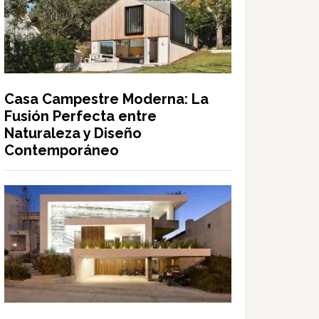
Casa Campestre Moderna: La
Fusión Perfecta entre
Naturaleza y Diseño
Contemporáneo