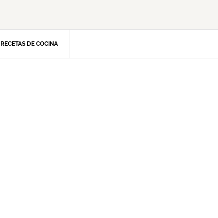
RECETAS DE COCINA