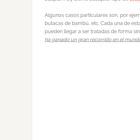
Algunos casos particulares son, por ejempl
butacas de bambú, etc. Cada una de estas
pueden llegar a ser tratadas de forma sinté
ha ganado un gran recorrido en el mund