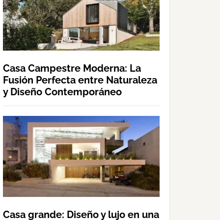
Casa Campestre Moderna: La
Fusión Perfecta entre Naturaleza
y Diseño Contemporáneo
Casa grande: Diseño y lujo en una