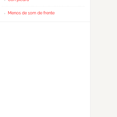
Menos de 10m de frente