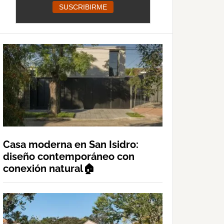
Casa moderna en San Isidro:
diseño contemporáneo con
conexión natural🏠