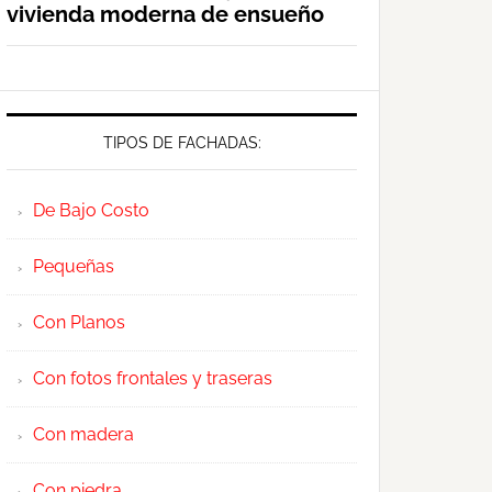
vivienda moderna de ensueño
TIPOS DE FACHADAS:
De Bajo Costo
Pequeñas
Con Planos
Con fotos frontales y traseras
Con madera
Con piedra