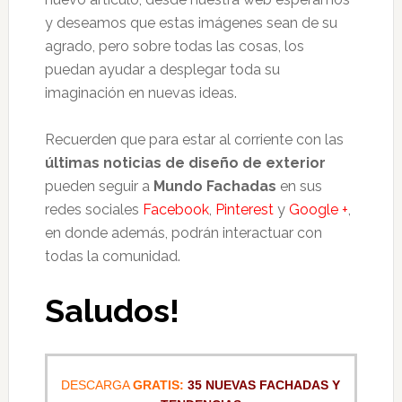
y deseamos que estas imágenes sean de su
agrado, pero sobre todas las cosas, los
puedan ayudar a desplegar toda su
imaginación en nuevas ideas.
Recuerden que para estar al corriente con las
últimas noticias de diseño de exterior
pueden seguir a
Mundo Fachadas
en sus
redes sociales
Facebook
,
Pinterest
y
Google +
,
en donde además, podrán interactuar con
todas la comunidad.
Saludos!
DESCARGA
GRATIS:
35 NUEVAS FACHADAS Y