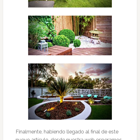
Finalmente, habiendo llegado al final de este
nuevo artículo, desde nuestra web esperamos