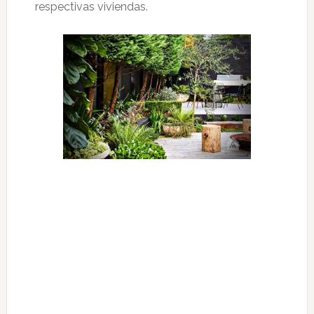
respectivas viviendas.