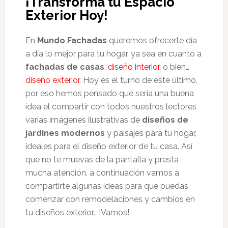
¡Transformá tu Espacio
Exterior Hoy!
En
Mundo Fachadas
queremos ofrecerte día
a día lo mejor para tu hogar, ya sea en cuanto a
fachadas de casas
,
diseño interior
, o bien…
diseño exterior
. Hoy es el turno de este último,
por eso hemos pensado que sería una buena
idea el compartir con todos nuestros lectores
varias imágenes ilustrativas de
diseños de
jardines modernos
y paisajes para tu hogar,
ideales para el diseño exterior de tu casa. Así
que no te muevas de la pantalla y presta
mucha atención, a continuación vamos a
compartirte algunas ideas para que puedas
comenzar con remodelaciones y cambios en
tu diseños exterior… ¡Vamos!