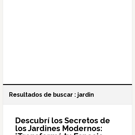
Resultados de buscar : jardin
Descubrí los Secretos de
los Jardines Modernos: