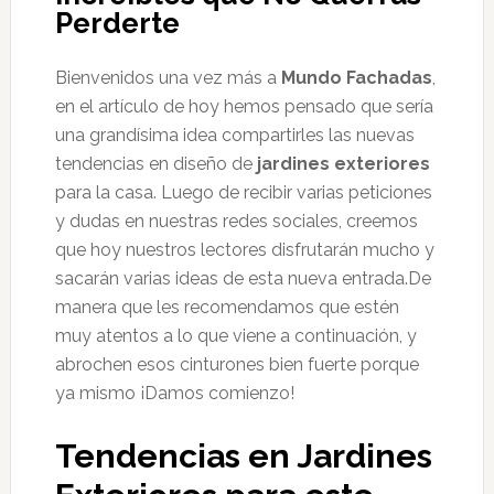
Perderte
Bienvenidos una vez más a
Mundo Fachadas
,
en el artículo de hoy hemos pensado que sería
una grandísima idea compartirles las nuevas
tendencias en diseño de
jardines exteriores
para la casa. Luego de recibir varias peticiones
y dudas en nuestras redes sociales, creemos
que hoy nuestros lectores disfrutarán mucho y
sacarán varias ideas de esta nueva entrada.De
manera que les recomendamos que estén
muy atentos a lo que viene a continuación, y
abrochen esos cinturones bien fuerte porque
ya mismo ¡Damos comienzo!
Tendencias en Jardines