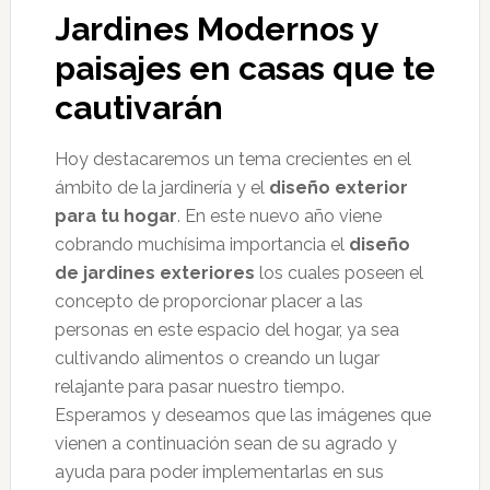
Jardines Modernos y
paisajes en casas que te
cautivarán
Hoy destacaremos un tema crecientes en el
ámbito de la jardinería y el
diseño exterior
para tu hogar
. En este nuevo año viene
cobrando muchísima importancia el
diseño
de jardines exteriores
los cuales poseen el
concepto de proporcionar placer a las
personas en este espacio del hogar, ya sea
cultivando alimentos o creando un lugar
relajante para pasar nuestro tiempo.
Esperamos y deseamos que las imágenes que
vienen a continuación sean de su agrado y
ayuda para poder implementarlas en sus