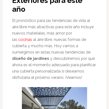
Exteriores para este
año
El pronóstico para las tendencias de vida al
aire libre más atractivas para este año incluye
nuevos materiales, más amor por
las
cocinas
al aire libre, nuevas formas de
cubierta y mucho más. Hoy vamos a
sumergirnos en estas
nuevas tendencias de
diseño de jardines
y descubriremos por qué
ahora es el momento adecuado para planificar
una cubierta personalizada si deseamos
disfrutarla el próximo verano. ¡Veamos!