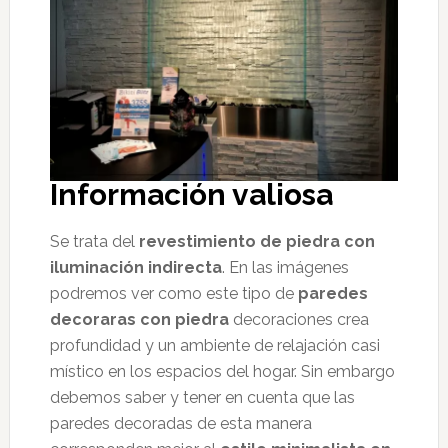
Información valiosa
Se trata del
revestimiento de piedra con
iluminación indirecta
. En las imágenes
podremos ver como este tipo de
paredes
decoraras con piedra
decoraciones crea
profundidad y un ambiente de relajación casi
místico en los espacios del hogar. Sin embargo
debemos saber y tener en cuenta que las
paredes decoradas de esta manera