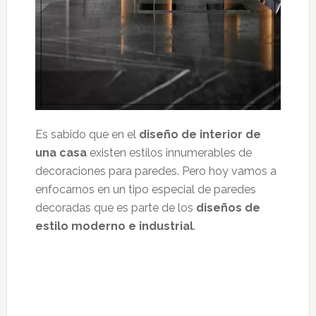
Es sabido que en el
diseño de interior de
una casa
existen estilos innumerables de
decoraciones para paredes. Pero hoy vamos a
enfocarnos en un tipo especial de paredes
decoradas que es parte de los
diseños de
estilo moderno e industrial
.