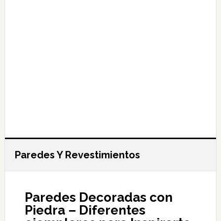
Paredes Y Revestimientos
Paredes Decoradas con
Piedra – Diferentes