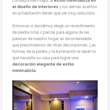
corresponden mejor al
estilo minimalista en
el diseño de interiores
y los demás acentos
en la habitación tienen que ser muy reducidos.
Entonces si decidimos elegir un revestimiento
de piedra total o parcial para alguna de las
pareces de nuestro hogar, es recomendable
que prescindamos de otras decoraciones. Las
formas de la piedra y la iluminación le darán lo
que necesita su casa para lograr una
decoración elegante de estilo
minimalista
.