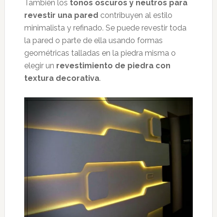
También los
tonos oscuros y neutros para
revestir una pared
contribuyen al estilo
minimalista y refinado. Se puede revestir toda
la pared o parte de ella usando formas
geométricas talladas en la piedra misma o
elegir un
revestimiento de piedra con
textura decorativa
.