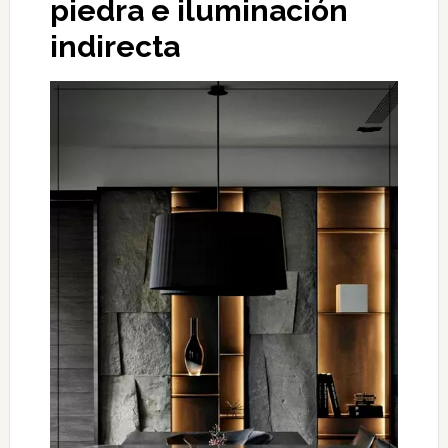
piedra e iluminación
indirecta