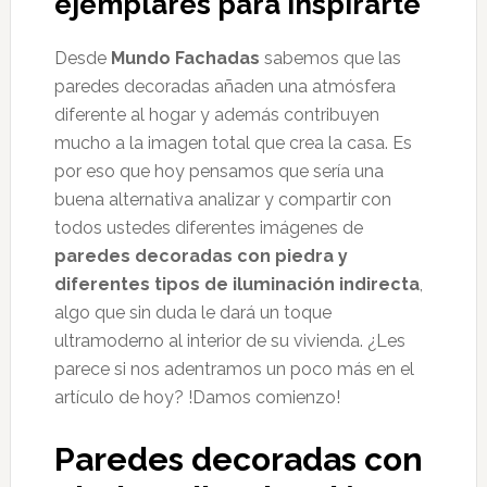
ejemplares para Inspirarte
Desde
Mundo Fachadas
sabemos que las
paredes decoradas añaden una atmósfera
diferente al hogar y además contribuyen
mucho a la imagen total que crea la casa. Es
por eso que hoy pensamos que sería una
buena alternativa analizar y compartir con
todos ustedes diferentes imágenes de
paredes decoradas con piedra y
diferentes tipos de iluminación indirecta
,
algo que sin duda le dará un toque
ultramoderno al interior de su vivienda. ¿Les
parece si nos adentramos un poco más en el
artículo de hoy? !Damos comienzo!
Paredes decoradas con