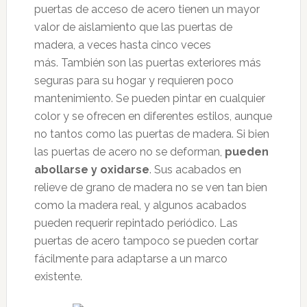
puertas de acceso de acero tienen un mayor
valor de aislamiento que las puertas de
madera, a veces hasta cinco veces
más. También son las puertas exteriores más
seguras para su hogar y requieren poco
mantenimiento. Se pueden pintar en cualquier
color y se ofrecen en diferentes estilos, aunque
no tantos como las puertas de madera. Si bien
las puertas de acero no se deforman,
pueden
abollarse y oxidarse
. Sus acabados en
relieve de grano de madera no se ven tan bien
como la madera real, y algunos acabados
pueden requerir repintado periódico. Las
puertas de acero tampoco se pueden cortar
fácilmente para adaptarse a un marco
existente.