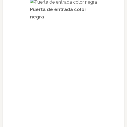
Puerta de entrada color
negra