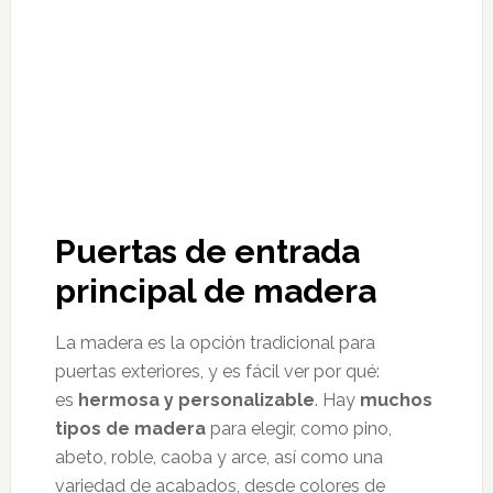
Puertas de entrada
principal de madera
La madera es la opción tradicional para
puertas exteriores, y es fácil ver por qué:
es
hermosa y personalizable
. Hay
muchos
tipos de madera
para elegir, como pino,
abeto, roble, caoba y arce, así como una
variedad de acabados, desde colores de