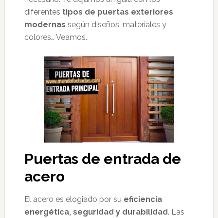
diferentes
tipos de puertas exteriores
modernas
según diseños, materiales y
colores… Veamos.
Puertas de entrada de
acero
El acero es elogiado por su
eficiencia
energética, seguridad y durabilidad
. Las