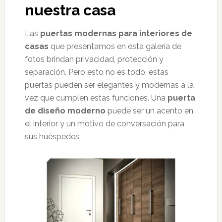
nuestra casa
Las
puertas modernas para interiores de
casas
que presentamos en esta galería de
fotos brindan privacidad, protección y
separación. Pero esto no es todo, estas
puertas pueden ser elegantes y modernas a la
vez que cumplen estas funciones. Una
puerta
de diseño moderno
puede ser un acento en
el interior y un motivo de conversación para
sus huéspedes.