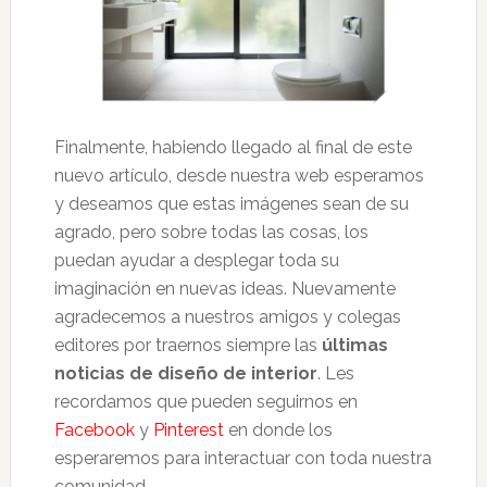
Finalmente, habiendo llegado al final de este
nuevo artículo, desde nuestra web esperamos
y deseamos que estas imágenes sean de su
agrado, pero sobre todas las cosas, los
puedan ayudar a desplegar toda su
imaginación en nuevas ideas. Nuevamente
agradecemos a nuestros amigos y colegas
editores por traernos siempre las
últimas
noticias de diseño de interior
. Les
recordamos que pueden seguirnos en
Facebook
y
Pinterest
en donde los
esperaremos para interactuar con toda nuestra
comunidad.