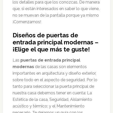
los detalles para que los conozcas. De manera
que, si están interesados en saber lo que viene,
no se muevan de la pantalla porque ya mismo
¡Comenzamos!
Diseños de puertas de
entrada principal modernas –
¡Elige el que más te guste!
Las
puertas de entrada principal
modernas
de las casas son elementos
importantes en arquitectura y diseño exterior,
sobre todo en el aspecto de seguridad. Por lo
tanto para seleccionar la puerta principal de
nuestra casa debemos tener en cuenta: La
Estética de la casa, Seguridad, Aislamiento
acústico y térmico; y el Mantenimiento
necesario. Te dejamos un guía con los