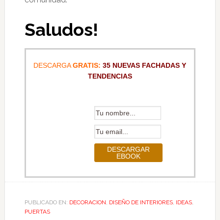
Saludos!
DESCARGA
GRATIS:
35 NUEVAS FACHADAS Y
TENDENCIAS
PUBLICADO EN:
DECORACION
,
DISEÑO DE INTERIORES
,
IDEAS
,
PUERTAS