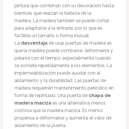
pintura que combinan con su decoración hasta
barnices que realzan la belleza de la
madera. La madera también se puede cortar
para adaptarse a la entrada, por lo que es
factible un tamaño o forma inusual.
La
desventaja
de usar puertas de madera es
que la madera puede combarse, deformarse y
pelarse con el tiempo, especialmente cuando
se somete repetidamente a los elementos. La
impermeabilización puede ayudar con el
aislamiento y la durabilidad. Las puertas de
madera requerirán mantenimiento periódico en
forma de repintado. Una puerta de
chapa de
madera maciza
es una alternativa menos
costosa que la madera maciza. Es menos
propensa a deformarse y aumenta el valor de
aislamiento de la puerta.