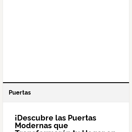
Puertas
¡Descubre las Puertas
Modernas que