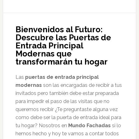
Bienvenidos al Futuro:
Descubre las Puertas de
Entrada Principal
Modernas que
transformarán tu hogar
Las
puertas de entrada principal
modernas
son las encargadas de recibir a tus
invitados pero también debe estar preparada
para impedir el paso de las visitas que no
queremos recibir ¿Te preguntaste alguna vez
como debe ser la puerta de entrada ideal para
tu hogar? Nosotros en
Mundo Fachadas
si lo
hemos hecho y hoy te vamos a contar todos