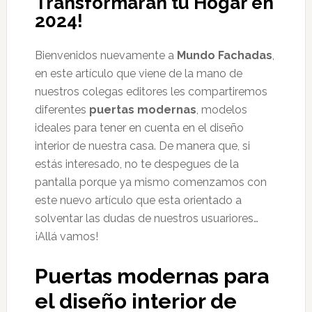
Transformarán tu Hogar en
2024!
Bienvenidos nuevamente a
Mundo Fachadas
,
en este artículo que viene de la mano de
nuestros colegas editores les compartiremos
diferentes
puertas modernas
, modelos
ideales para tener en cuenta en el diseño
interior de nuestra casa. De manera que, si
estás interesado, no te despegues de la
pantalla porque ya mismo comenzamos con
este nuevo artículo que esta orientado a
solventar las dudas de nuestros usuariores…
¡Allá vamos!
Puertas modernas para
el diseño interior de