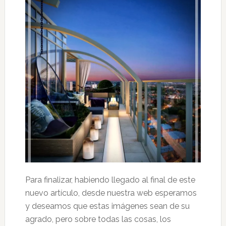
Para finalizar, habiendo llegado al final de este
nuevo artículo, desde nuestra web esperamos
y deseamos que estas imágenes sean de su
agrado, pero sobre todas las cosas, los