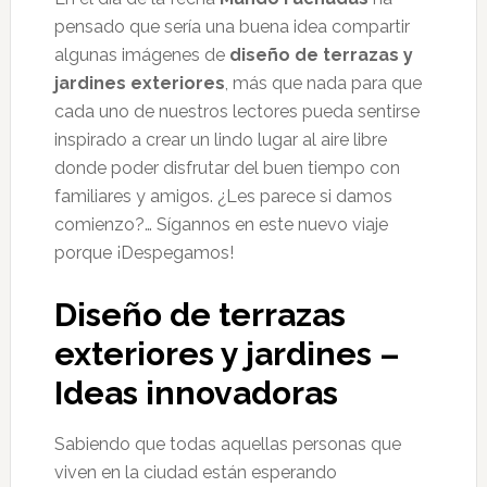
pensado que sería una buena idea compartir
algunas imágenes de
diseño de terrazas y
jardines exteriores
, más que nada para que
cada uno de nuestros lectores pueda sentirse
inspirado a crear un lindo lugar al aire libre
donde poder disfrutar del buen tiempo con
familiares y amigos. ¿Les parece si damos
comienzo?… Sígannos en este nuevo viaje
porque ¡Despegamos!
Diseño de terrazas
exteriores y jardines –
Ideas innovadoras
Sabiendo que todas aquellas personas que
viven en la ciudad están esperando