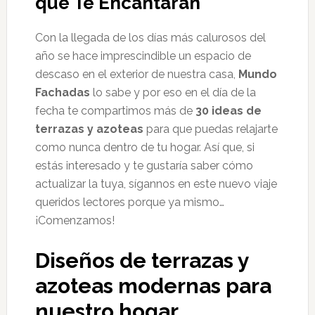
que Te Encantarán
Con la llegada de los días más calurosos del
año se hace imprescindible un espacio de
descaso en el exterior de nuestra casa,
Mundo
Fachadas
lo sabe y por eso en el día de la
fecha te compartimos más de
30 ideas de
terrazas y azoteas
para que puedas relajarte
como nunca dentro de tu hogar. Así que, si
estás interesado y te gustaría saber cómo
actualizar la tuya, sígannos en este nuevo viaje
queridos lectores porque ya mismo…
¡Comenzamos!
Diseños de terrazas y
azoteas modernas para
nuestro hogar