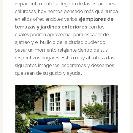
impacientemente la llegada de las estaciones
calurosas, hoy hemos pensado más que nunca
en ellos ofreciéndoles varios e
jemplares de
terrazas y jardines exteriores
con los
cuales podrán aprovechar para escapar del
ajetreo y el bullicio de la ciudad pudiendo
pasar un momento relajante dentro de sus
respectivos hogares. Estén muy atentos a las
siguientes imágenes, esperamos y deseamos
que sean de su gusto y ayuda…