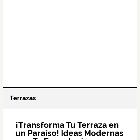
Terrazas
¡Transforma Tu Terraza en
un Paraíso! Ideas Modernas