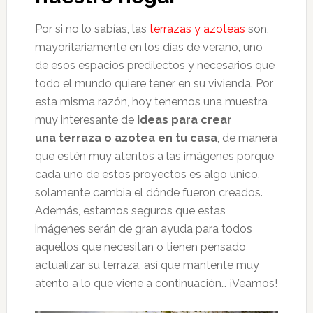
Por si no lo sabías, las
terrazas y azoteas
son,
mayoritariamente en los días de verano, uno
de esos espacios predilectos y necesarios que
todo el mundo quiere tener en su vivienda. Por
esta misma razón, hoy tenemos una muestra
muy interesante de
ideas para crear
una terraza o azotea en tu casa
, de manera
que estén muy atentos a las imágenes porque
cada uno de estos proyectos es algo único,
solamente cambia el dónde fueron creados.
Además, estamos seguros que estas
imágenes serán de gran ayuda para todos
aquellos que necesitan o tienen pensado
actualizar su terraza, así que mantente muy
atento a lo que viene a continuación… ¡Veamos!