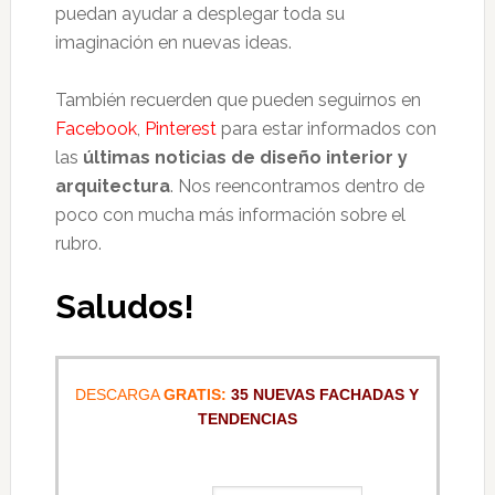
puedan ayudar a desplegar toda su
imaginación en nuevas ideas.
También recuerden que pueden seguirnos en
Facebook
,
Pinterest
para estar informados con
las
últimas noticias de diseño interior y
arquitectura
. Nos reencontramos dentro de
poco con mucha más información sobre el
rubro.
Saludos!
DESCARGA
GRATIS:
35 NUEVAS FACHADAS Y
TENDENCIAS