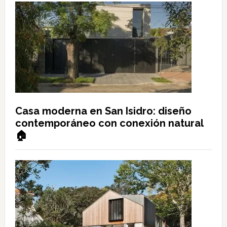
Casa moderna en San Isidro: diseño
contemporáneo con conexión natural
🏠