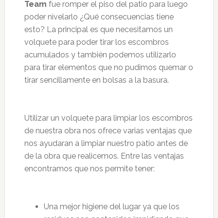
Team
fue romper el piso del patio para luego
poder nivelarlo ¿Qué consecuencias tiene
esto? La principal es que necesitamos un
volquete para poder tirar los escombros
acumulados y también podemos utilizarlo
para tirar elementos que no pudimos quemar o
tirar sencillamente en bolsas a la basura.
Utilizar un volquete para limpiar los escombros
de nuestra obra nos ofrece varias ventajas que
nos ayudaran a limpiar nuestro patio antes de
de la obra que realicemos. Entre las ventajas
encontramos que nos permite tener:
Una mejor higiene del lugar ya que los