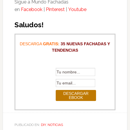
Sigue a Mundo Fachadas
en
Facebook
|
Pinterest
|
Youtube
Saludos!
DESCARGA
GRATIS:
35 NUEVAS FACHADAS Y
TENDENCIAS
PUBLICADO EN:
DIY
,
NOTICIAS