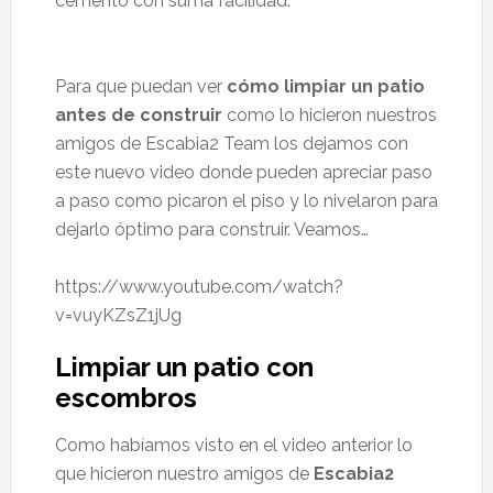
cemento con suma facilidad.
Para que puedan ver
cómo limpiar un patio
antes de construir
como lo hicieron nuestros
amigos de Escabia2 Team los dejamos con
este nuevo video donde pueden apreciar paso
a paso como picaron el piso y lo nivelaron para
dejarlo óptimo para construir. Veamos…
https://www.youtube.com/watch?
v=vuyKZsZ1jUg
Limpiar un patio con
escombros
Como habíamos visto en el video anterior lo
que hicieron nuestro amigos de
Escabia2