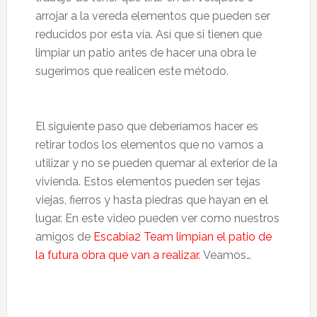
arrojar a la vereda elementos que pueden ser
reducidos por esta vía. Así que si tienen que
limpiar un patio antes de hacer una obra le
sugerimos que realicen este método.
El siguiente paso que deberíamos hacer es
retirar todos los elementos que no vamos a
utilizar y no se pueden quemar al exterior de la
vivienda. Estos elementos pueden ser tejas
viejas, fierros y hasta piedras que hayan en el
lugar. En este video pueden ver como nuestros
amigos de
Escabia2 Team limpian el patio de
la futura obra que van a realizar.
Veamos…