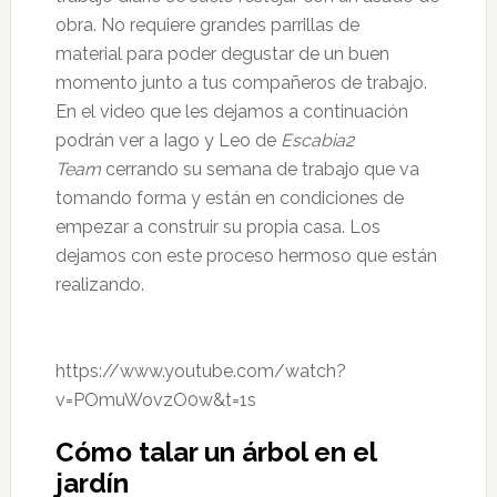
obra. No requiere grandes parrillas de
material para poder degustar de un buen
momento junto a tus compañeros de trabajo.
En el video que les dejamos a continuación
podrán ver a Iago y Leo de
Escabia2
Team
cerrando su semana de trabajo que va
tomando forma y están en condiciones de
empezar a construir su propia casa. Los
dejamos con este proceso hermoso que están
realizando.
https://www.youtube.com/watch?
v=POmuWovzO0w&t=1s
Cómo talar un árbol en el
jardín