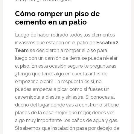
Cómo romper un piso de
cemento en un patio
Luego de haber retirado todos los elementos
invasivos que estaban en el patio de
Escabia2
Team
se decidieron a romper el piso para
luego con un camión de tierra se pueda nivelar
el piso. En esta ocasión seguro te preguntaras
¿Tengo que tener algo en cuenta antes de
empezar a picar? La respuesta es si, no
puedes empezar a picar como si fueses un
cavernícola a diestra y siniestra. Si conoces al
dueño del lugar donde vas a construir o si tiene
planos de la casa mejor que mejor, debes ver
algo muy importante, los caños de agua y gas.
Si sabemos que instalación pasa por debajo de