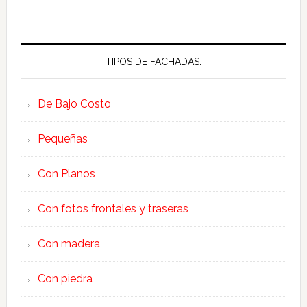
TIPOS DE FACHADAS:
De Bajo Costo
Pequeñas
Con Planos
Con fotos frontales y traseras
Con madera
Con piedra