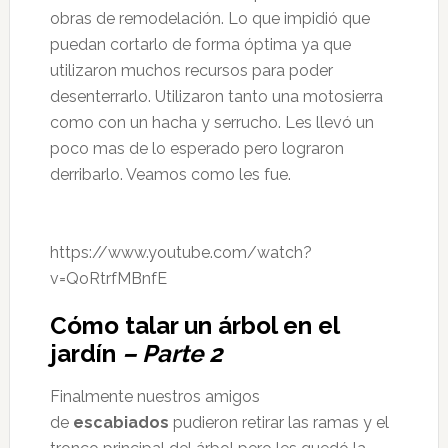
obras de remodelación. Lo que impidió que
puedan cortarlo de forma óptima ya que
utilizaron muchos recursos para poder
desenterrarlo. Utilizaron tanto una motosierra
como con un hacha y serrucho. Les llevó un
poco mas de lo esperado pero lograron
derribarlo. Veamos como les fue.
https://www.youtube.com/watch?
v=QoRtrfMBnfE
Cómo talar un árbol en el
jardín
– Parte 2
Finalmente nuestros amigos
de
escabiados
pudieron retirar las ramas y el