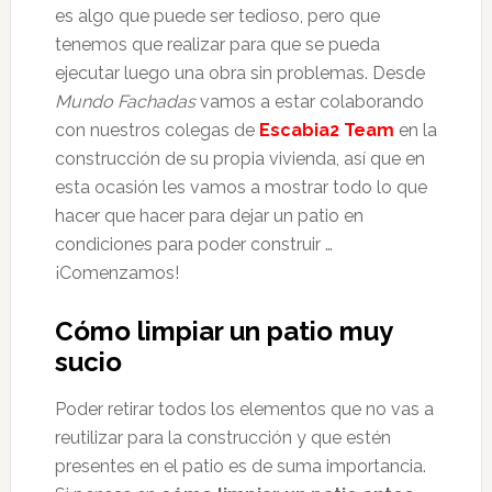
es algo que puede ser tedioso, pero que
tenemos que realizar para que se pueda
ejecutar luego una obra sin problemas. Desde
Mundo Fachadas
vamos a estar colaborando
con nuestros colegas de
Escabia2 Team
en la
construcción de su propia vivienda, así que en
esta ocasión les vamos a mostrar todo lo que
hacer que hacer para dejar un patio en
condiciones para poder construir …
¡Comenzamos!
Cómo limpiar un patio muy
sucio
Poder retirar todos los elementos que no vas a
reutilizar para la construcción y que estén
presentes en el patio es de suma importancia.