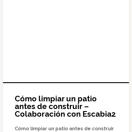
Cómo limpiar un patio
antes de construir –
Colaboración con Escabia2
Cómo limpiar un patio antes de construir