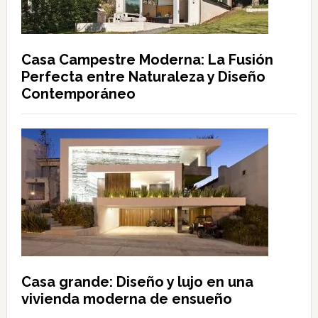
Casa Campestre Moderna: La Fusión
Perfecta entre Naturaleza y Diseño
Contemporáneo
Casa grande: Diseño y lujo en una
vivienda moderna de ensueño