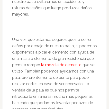
nuestro patio evitaremos un accidente y
roturas de caños que luego produzca daños
mayores.
Una vez que estamos seguros que no corren
caños por debajo de nuestro patio, si podemos
disponernos a picar el cemento con ayuda de
una masa o elemento de gran resistencia que
permita romper
la mezcla de cemento
que se
utilizo. También podemos ayudarnos con una
pala, preferentemente de punta para poder
realizar cortes en caso de ser necesario. La
ventaja de la pala es que nos permite
introducirla en ranuras mucho más pequeñas
haciendo que podamos levantar pedazos de