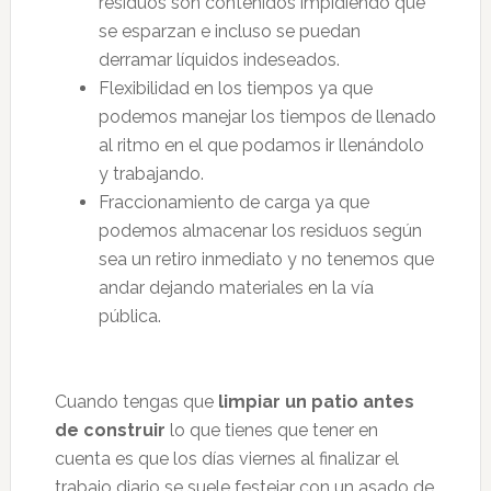
residuos son contenidos impidiendo que
se esparzan e incluso se puedan
derramar líquidos indeseados.
Flexibilidad en los tiempos ya que
podemos manejar los tiempos de llenado
al ritmo en el que podamos ir llenándolo
y trabajando.
Fraccionamiento de carga ya que
podemos almacenar los residuos según
sea un retiro inmediato y no tenemos que
andar dejando materiales en la vía
pública.
Cuando tengas que
limpiar un patio antes
de construir
lo que tienes que tener en
cuenta es que los días viernes al finalizar el
trabajo diario se suele festejar con un asado de