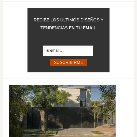
RECIBE LOS ULTIMOS DISEÑOS Y
TENDENCIAS
EN TU EMAIL