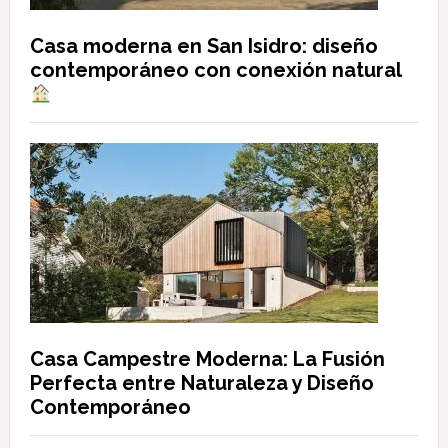
Casa moderna en San Isidro: diseño
contemporáneo con conexión natural
Casa Campestre Moderna: La Fusión
Perfecta entre Naturaleza y Diseño
Contemporáneo