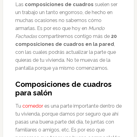
Las
composiciones de cuadros
suelen ser
un trabajo un tanto engorroso, de hecho en
muchas ocasiones no sabemos cómo
armarlas. Es por eso que hoy en
Mundo
Fachadas
compartiremos contigo más de
20
composiciones de cuadros en la pared
,
con las cuales podrás actualizar la parte que
quieras de tu vivienda. No te muevas de la
pantalla porque ya mismo comenzamos.
Composiciones de cuadros
para salón
Tu
comedor
es una parte importante dentro de
tu vivienda, porque damos por seguro que ahí
pasas una buena parte del día, te juntas con
familiares o amigos, etc. Es por eso que