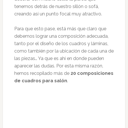
tenemos detrás de nuestro sillón o sofá,
creando así un punto focal muy atractivo.
Para que esto pase, está más que claro que
debemos lograr una composición adecuada,
tanto por el diseño de los cuadros y láminas,
como también por la ubicación de cada una de
las piezas… Ya que es ahí en donde pueden
aparecer las dudas. Por esta misma razón,
hemos recopilado más de
20 composiciones
de cuadros para salón
.