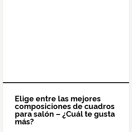
Elige entre las mejores
composiciones de cuadros
para salón – ¿Cuál te gusta
más?