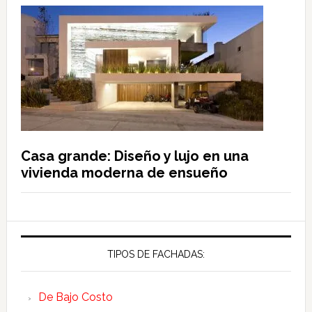
Casa grande: Diseño y lujo en una
vivienda moderna de ensueño
TIPOS DE FACHADAS:
De Bajo Costo