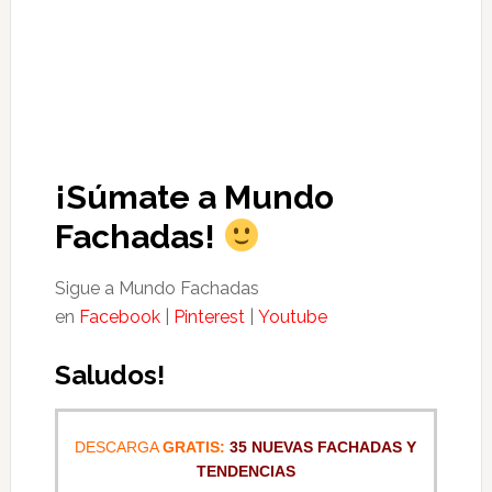
¡Súmate a Mundo
Fachadas!
Sigue a Mundo Fachadas
en
Facebook
|
Pinterest
|
Youtube
Saludos!
DESCARGA
GRATIS:
35 NUEVAS FACHADAS Y
TENDENCIAS