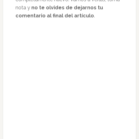
nota y
no te olvides de dejarnos tu
comentario al final del artículo
.