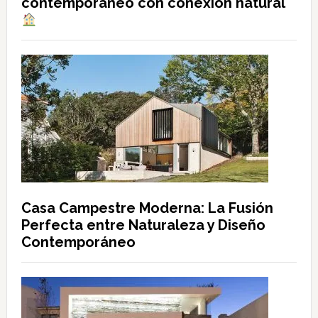
contemporáneo con conexión natural
Casa Campestre Moderna: La Fusión
Perfecta entre Naturaleza y Diseño
Contemporáneo