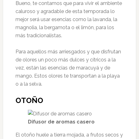
Bueno, te contamos que para vivir el ambiente
caluroso y agradable de esta temporada lo
mejor será usar esencias como la lavanda, la
magnolia, la bergamota o el limón, para los
más tradicionalistas.
Para aquellos más arriesgados y que disfrutan
de olores un poco más dulces y cítricos a la
vez, están las esencias de maracuyá y de
mango. Estos olores te transportan a la playa
o a la selva.
OTOÑO
Difusor de aromas casero
El otoño huele a tierra mojada, a frutos secos y