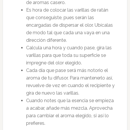
de aromas casero.
Es hora de colocar las varillas de ratán
que conseguiste, pues serán las
encargadas de dispersar el olor. Ubícalas
de modo tal que cada una vaya en una
dirección diferente.
Calcula una hora y cuando pase, gira las
varillas para que toda su superficie se
impregne del olor elegido.
Cada día que pase será más notorio el
aroma de tu difusor. Para mantenerlo así,
revuelve de vez en cuando el recipiente y
gira de nuevo las varillas.
Cuando notes que la esencia se empieza
a acabar, añade más mezcla. Aprovecha
para cambiar el aroma elegido, si así lo
prefieres.