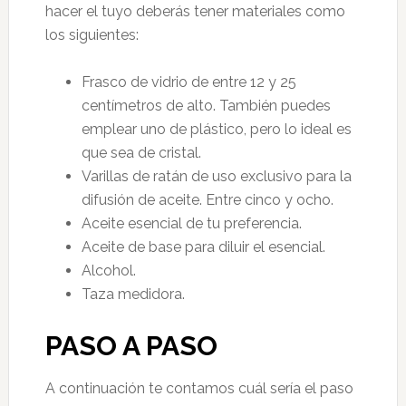
hacer el tuyo deberás tener materiales como
los siguientes:
Frasco de vidrio de entre 12 y 25
centímetros de alto. También puedes
emplear uno de plástico, pero lo ideal es
que sea de cristal.
Varillas de ratán de uso exclusivo para la
difusión de aceite. Entre cinco y ocho.
Aceite esencial de tu preferencia.
Aceite de base para diluir el esencial.
Alcohol.
Taza medidora.
PASO A PASO
A continuación te contamos cuál sería el paso