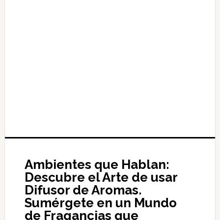
Ambientes que Hablan:
Descubre el Arte de usar
Difusor de Aromas.
Sumérgete en un Mundo
de Fragancias que