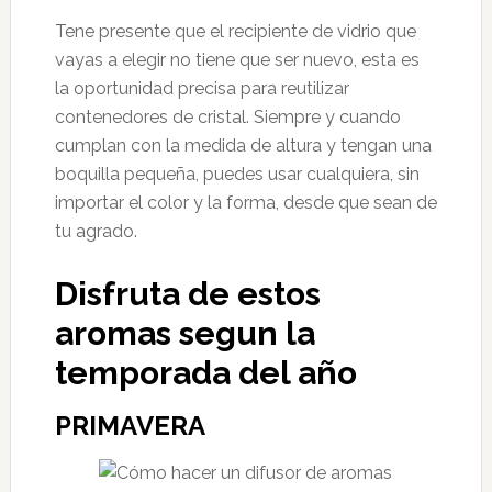
Tene presente que el recipiente de vidrio que
vayas a elegir no tiene que ser nuevo, esta es
la oportunidad precisa para reutilizar
contenedores de cristal. Siempre y cuando
cumplan con la medida de altura y tengan una
boquilla pequeña, puedes usar cualquiera, sin
importar el color y la forma, desde que sean de
tu agrado.
Disfruta de estos
aromas segun la
temporada del año
PRIMAVERA