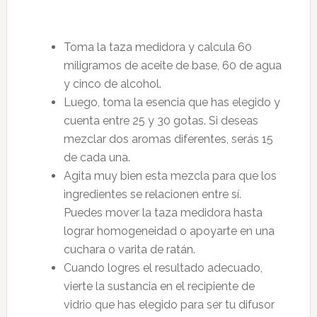
Toma la taza medidora y calcula 60
miligramos de aceite de base, 60 de agua
y cinco de alcohol.
Luego, toma la esencia que has elegido y
cuenta entre 25 y 30 gotas. Si deseas
mezclar dos aromas diferentes, serás 15
de cada una.
Agita muy bien esta mezcla para que los
ingredientes se relacionen entre sí.
Puedes mover la taza medidora hasta
lograr homogeneidad o apoyarte en una
cuchara o varita de ratán.
Cuando logres el resultado adecuado,
vierte la sustancia en el recipiente de
vidrio que has elegido para ser tu difusor