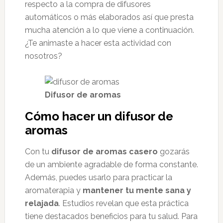
respecto a la compra de difusores
automáticos o más elaborados así que presta
mucha atención a lo que viene a continuación.
¿Te animaste a hacer esta actividad con
nosotros?
Difusor de aromas
Cómo hacer un difusor de
aromas
Con tu
difusor de aromas casero
gozarás
de un ambiente agradable de forma constante.
Además, puedes usarlo para practicar la
aromaterapia y
mantener tu mente sana y
relajada
. Estudios revelan que esta práctica
tiene destacados beneficios para tu salud. Para