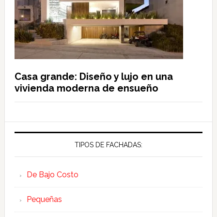
Casa grande: Diseño y lujo en una
vivienda moderna de ensueño
TIPOS DE FACHADAS:
De Bajo Costo
Pequeñas