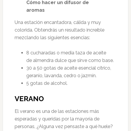
Cómo hacer un difusor de
aromas
Una estación encantadora, cálida y muy
colorida. Obtendrás un resultado increíble
mezclando las siguientes esencias:
8 cucharadas o media taza de aceite
de
almendra dulce que sirve como base.
30 a 50 gotas de aceite esencial cítrico,
geranio, lavanda, cedro o jazmín.
5 gotas de alcohol.
VERANO
El verano es una de las estaciones más
esperadas y queridas por la mayoría de
personas, ¿Alguna vez pensaste a qué huele?