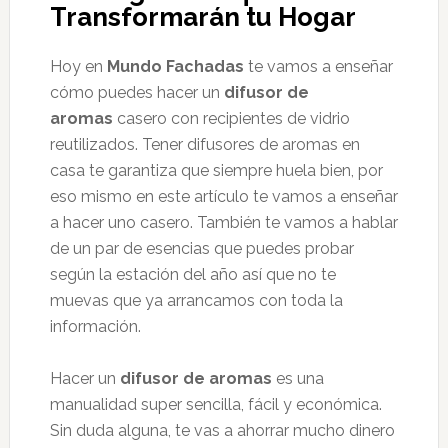
Transformarán tu Hogar
Hoy en
Mundo Fachadas
te vamos a enseñar
cómo puedes hacer un
difusor de
aromas
casero con recipientes de vidrio
reutilizados. Tener difusores de aromas en
casa te garantiza que siempre huela bien, por
eso mismo en este artículo te vamos a enseñar
a hacer uno casero. También te vamos a hablar
de un par de esencias que puedes probar
según la estación del año así que no te
muevas que ya arrancamos con toda la
información.
Hacer un
difusor de aromas
es una
manualidad super sencilla, fácil y económica.
Sin duda alguna, te vas a ahorrar mucho dinero