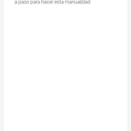
a paso para hacer esta manualidad