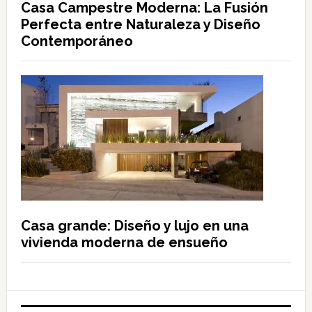
Casa Campestre Moderna: La Fusión
Perfecta entre Naturaleza y Diseño
Contemporáneo
Casa grande: Diseño y lujo en una
vivienda moderna de ensueño