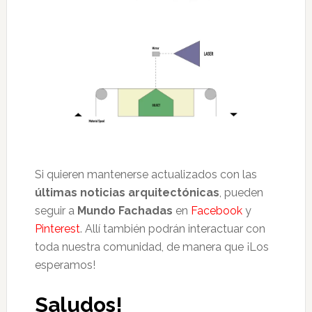
Si quieren mantenerse actualizados con las
últimas noticias arquitectónicas
, pueden
seguir a
Mundo Fachadas
en
Facebook
y
Pinterest
. Allí también podrán interactuar con
toda nuestra comunidad, de manera que ¡Los
esperamos!
Saludos!