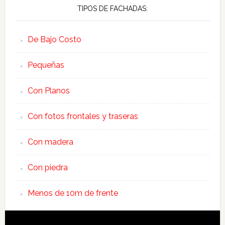
TIPOS DE FACHADAS:
De Bajo Costo
Pequeñas
Con Planos
Con fotos frontales y traseras
Con madera
Con piedra
Menos de 10m de frente