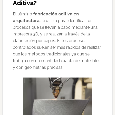
Aditiva?
El término
fabricación aditiva en
arquitectura
se utiliza para identificar los
procesos que se llevan a cabo mediante una
impresora 3D, y se realizan a través de la
elaboración por capas. Estos procesos
controlados suelen ser más rápidos de realizar
que los métodos tradicionales ya que se
trabaja con una cantidad exacta de materiales
y con geometrías precisas.