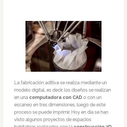
La fabricación aditiva se realiza mediante un
modelo digital, es decir, los diseños se realizan
en una
computadora con CAD
o con un
escaneo en tres dimensiones, luego de este
proceso se puede imprimir. Hoy en día se han
visto algunos proyectos de espacios
habitables realizados con la
construcción 3D
,