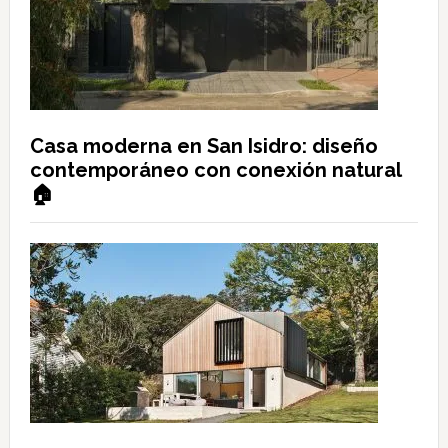
Casa moderna en San Isidro: diseño
contemporáneo con conexión natural
🏠