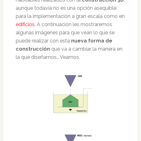
aunque todavía no es una opción asequible
para la implementación a gran escala como en
edificios
. A continuación les mostraremos
algunas imágenes para que vean lo que se
puede realizar con esta
nueva forma de
construcción
que va a cambiar la manera en
la que diseñamos… Veamos.