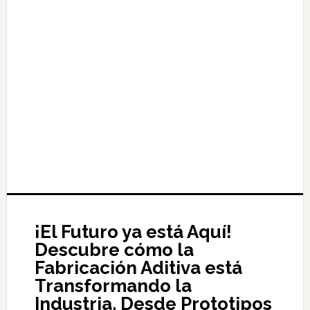
¡El Futuro ya está Aquí!
Descubre cómo la
Fabricación Aditiva está
Transformando la
Industria. Desde Prototipos