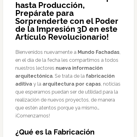
hasta Producción,
Prepárate para
Sorprenderte con el Poder
de la Impresión 3D en este
Artículo Revolucionario!
Bienvenidos nuevamente a
Mundo Fachadas
,
en el día de la fecha les compartimos a todos
nuestros lectores
nueva información
arquitectónica
. Se trata de la
fabricación
aditiva
y la
arquitectura por capas
, noticias
que esperamos puedan ser de utilidad para la
realización de nuevos proyectos, de manera
que estén atentos porque ya mismo…
¡Comenzamos!
¿Qué es la Fabricación