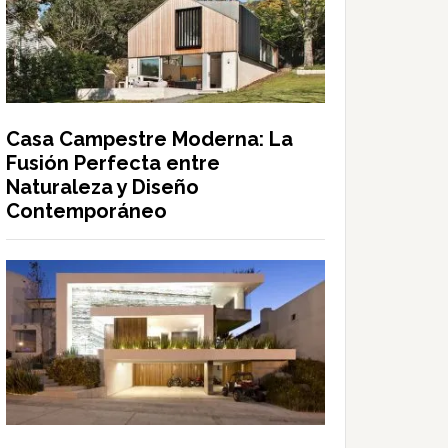
Casa Campestre Moderna: La
Fusión Perfecta entre
Naturaleza y Diseño
Contemporáneo