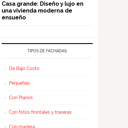
Casa grande: Diseño y lujo en
una vivienda moderna de
ensueño
TIPOS DE FACHADAS:
De Bajo Costo
Pequeñas
Con Planos
Con fotos frontales y traseras
Con madera