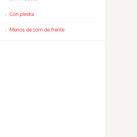
Con piedra
Menos de 10m de frente