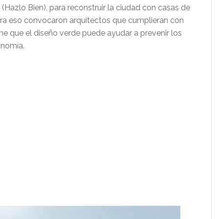
 (Hazlo Bien), para reconstruir la ciudad con casas de
Para eso convocaron arquitectos que cumplieran con
ene que el diseño verde puede ayudar a prevenir los
onomía.