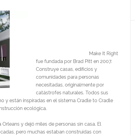
Make It Right
fue fundada por Brad Pitt en 2007.
Construye casas, edificios y
comunidades para personas
necesitadas, originalmente por
catástrofes naturales. Todos sus
no y están inspiradas en el sistema Cradle to Cradle
nstrucción ecológica.
 Orleans y dejó miles de personas sin casa. El
bricadas, pero muchas estaban construidas con