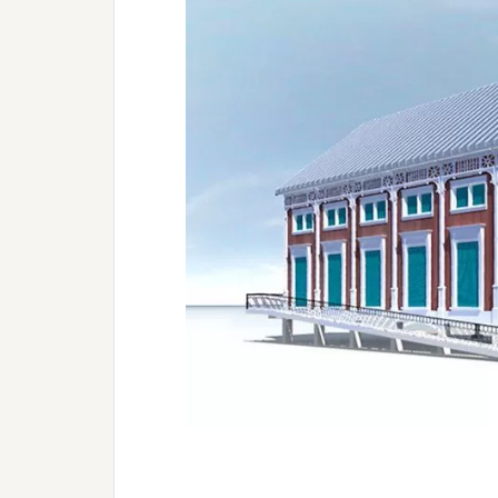
Opción 