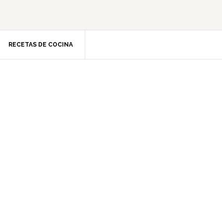
RECETAS DE COCINA