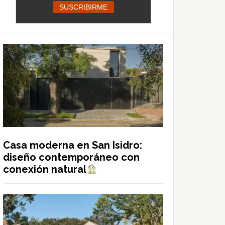
Casa moderna en San Isidro:
diseño contemporáneo con
conexión natural