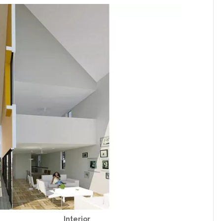
terior