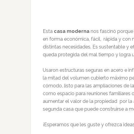
Esta
casa moderna
nos fascinó porque
en forma económica, fácil, rápida y con 
distintas necesidades. Es sustentable y e
queda protegida del mal tiempo y logra u
Usaron estructuras seguras en acero e inf
la mitad del volumen cubierto máximo pe
cómodo, listo para las ampliaciones de l
como espacio para reuniones familiares 
aumentar el valor de la propiedad por la 
segunda casa que puede construirse a m
¡Esperamos que les guste y ofrezca ideas 