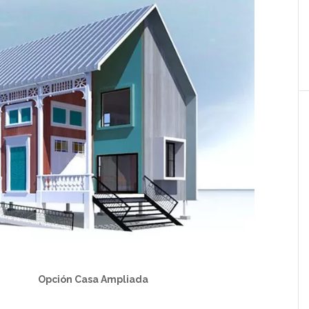
Casa Ampliada