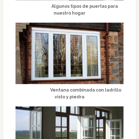
Algunos tipos de puertas para
nuestro hogar
Ventana combinada con ladrillo
visto y piedra