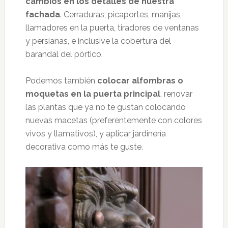
cambios en los detalles de nuestra
fachada
. Cerraduras, picaportes, manijas,
llamadores en la puerta, tiradores de ventanas
y persianas, e inclusive la cobertura del
barandal del pórtico.
Podemos también
colocar alfombras o
moquetas en la puerta principal
, renovar
las plantas que ya no te gustan colocando
nuevas macetas (preferentemente con colores
vivos y llamativos), y aplicar jardinería
decorativa como más te guste.