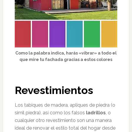
Como la palabra indica, harás «vibrar» a todo el
que mire tu fachada gracias a estos colores
Revestimientos
Los tabiques de madera, apliques de piedra (o
simil piedra), así como los falsos
ladrillos
, o
cualquier otro revestimiento son una manera
ideal de renovar el estilo total del hogar desde