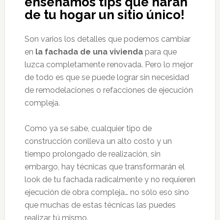
enseñamos tips que harán
de tu hogar un sitio único!
Son varios los detalles que podemos cambiar
en
la fachada de una vivienda
para que
luzca completamente renovada. Pero lo mejor
de todo es que se puede lograr sin necesidad
de remodelaciones o refacciones de ejecución
compleja.
Como ya se sabe, cualquier tipo de
construcción conlleva un alto costo y un
tiempo prolongado de realización, sin
embargo, hay técnicas que transformarán el
look de tu fachada radicalmente y no requieren
ejecución de obra compleja… no sólo eso sino
que muchas de estas técnicas las puedes
realizar tú mismo.