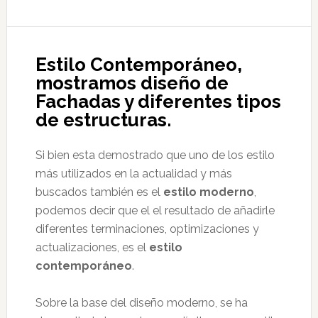
Estilo Contemporáneo,
mostramos diseño de
Fachadas y diferentes tipos
de estructuras.
Si bien esta demostrado que uno de los estilo
más utilizados en la actualidad y más
buscados también es el
estilo moderno
,
podemos decir que el el resultado de añadirle
diferentes terminaciones, optimizaciones y
actualizaciones, es el
estilo
contemporáneo
.
Sobre la base del diseño moderno, se ha