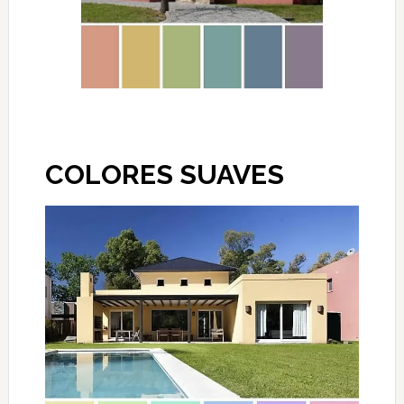
COLORES SUAVES