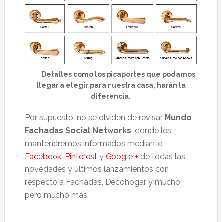
Detalles como los picaportes que podamos
llegar a elegir para nuestra casa, harán la
diferencia.
Por supuesto, no se olviden de revisar
Mundo
Fachadas Social Networks
, donde los
mantendremos informados mediante
Facebook
,
Pinterest
y
Google +
de todas las
novedades y últimos lanzamientos con
respecto a Fachadas, Decohogar y mucho
pero mucho más.