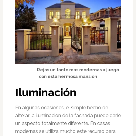
Rejas un tanto más modernas a juego
con esta hermosa mansión
Iluminación
En algunas ocasiones, el simple hecho de
alterar la iluminación de la fachada puede darle
un aspecto totalmente diferente. En casas
modernas se utiliza mucho este recurso para