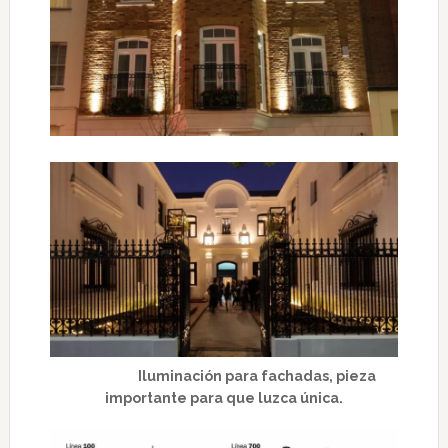
Iluminación para fachadas, pieza
importante para que luzca única.