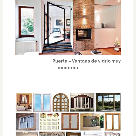
Puerta – Ventana de vidrio muy
moderna