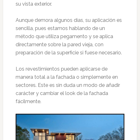
su vista exterior.
Aunque demora algunos días, su aplicación es
sencilla, pues estamos hablando de un
método que utiliza pegamento y se aplica
directamente sobre la pared vieja, con
preparación de la superficie si fuese necesario.
Los revestimientos pueden aplicarse de
manera total a la fachada o simplemente en
sectores. Este es sin duda un modo de añadir
carácter y cambiar el look de la fachada
fácilmente.