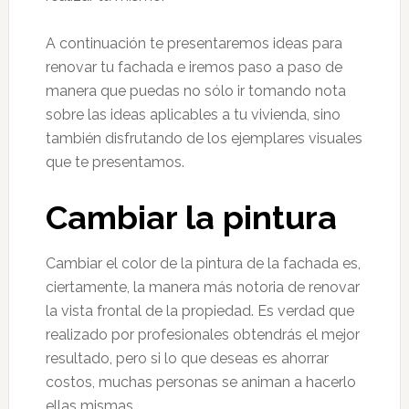
A continuación te presentaremos ideas para
renovar tu fachada e iremos paso a paso de
manera que puedas no sólo ir tomando nota
sobre las ideas aplicables a tu vivienda, sino
también disfrutando de los ejemplares visuales
que te presentamos.
Cambiar la pintura
Cambiar el color de la pintura de la fachada es,
ciertamente, la manera más notoria de renovar
la vista frontal de la propiedad. Es verdad que
realizado por profesionales obtendrás el mejor
resultado, pero si lo que deseas es ahorrar
costos, muchas personas se animan a hacerlo
ellas mismas.