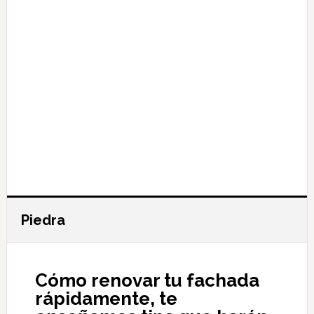
Piedra
Cómo renovar tu fachada
rápidamente, te