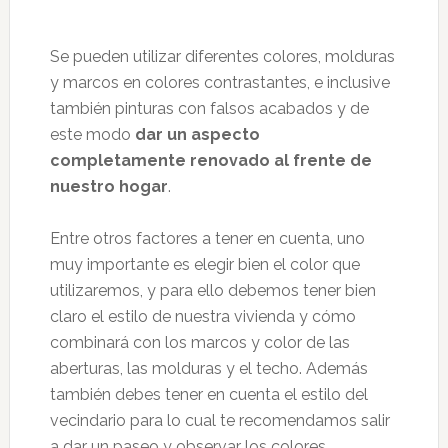
Se pueden utilizar diferentes colores, molduras
y marcos en colores contrastantes, e inclusive
también pinturas con falsos acabados y de
este modo
dar un aspecto
completamente renovado al frente de
nuestro hogar
.
Entre otros factores a tener en cuenta, uno
muy importante es elegir bien el color que
utilizaremos, y para ello debemos tener bien
claro el estilo de nuestra vivienda y cómo
combinará con los marcos y color de las
aberturas, las molduras y el techo. Además
también debes tener en cuenta el estilo del
vecindario para lo cual te recomendamos salir
a dar un paseo y observar los colores