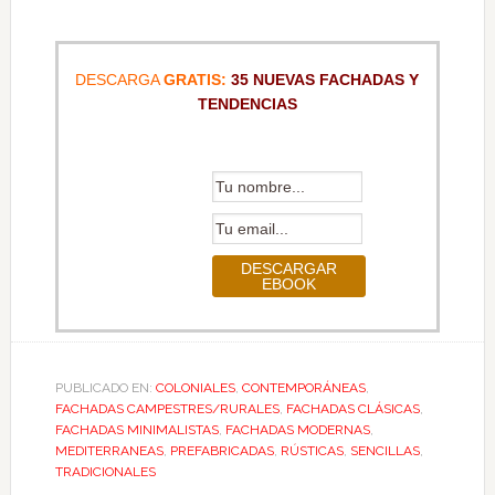
DESCARGA
GRATIS:
35 NUEVAS FACHADAS Y
TENDENCIAS
PUBLICADO EN:
COLONIALES
,
CONTEMPORÁNEAS
,
FACHADAS CAMPESTRES/RURALES
,
FACHADAS CLÁSICAS
,
FACHADAS MINIMALISTAS
,
FACHADAS MODERNAS
,
MEDITERRANEAS
,
PREFABRICADAS
,
RÚSTICAS
,
SENCILLAS
,
TRADICIONALES