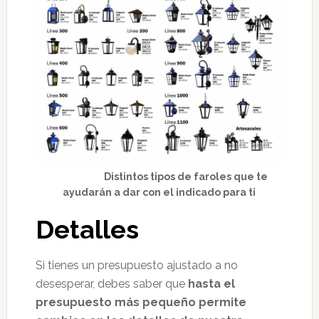
Distintos tipos de faroles que te
ayudarán a dar con el indicado para ti
Detalles
Si tienes un presupuesto ajustado a no
desesperar, debes saber que
hasta el
presupuesto más pequeño permite