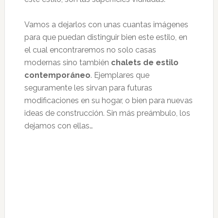
Vamos a dejarlos con unas cuantas imágenes
para que puedan distinguir bien este estilo, en
el cual encontraremos no solo casas
modernas sino también
chalets de estilo
contemporáneo
. Ejemplares que
seguramente les sirvan para futuras
modificaciones en su hogar, o bien para nuevas
ideas de construcción. Sin más preámbulo, los
dejamos con ellas…