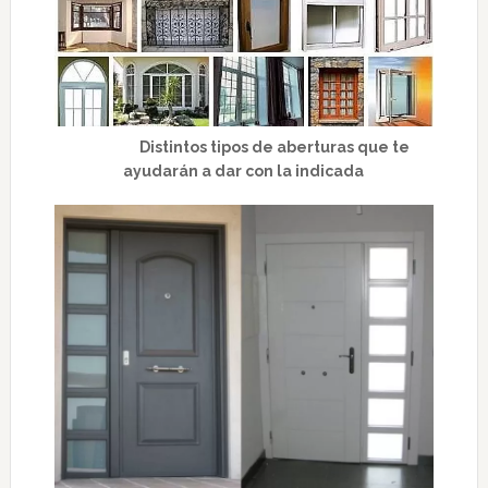
Distintos tipos de aberturas que te
ayudarán a dar con la indicada