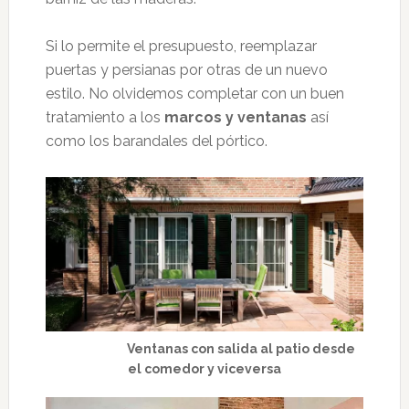
Si lo permite el presupuesto, reemplazar
puertas y persianas por otras de un nuevo
estilo. No olvidemos completar con un buen
tratamiento a los
marcos y ventanas
así
como los barandales del pórtico.
Ventanas con salida al patio desde
el comedor y viceversa