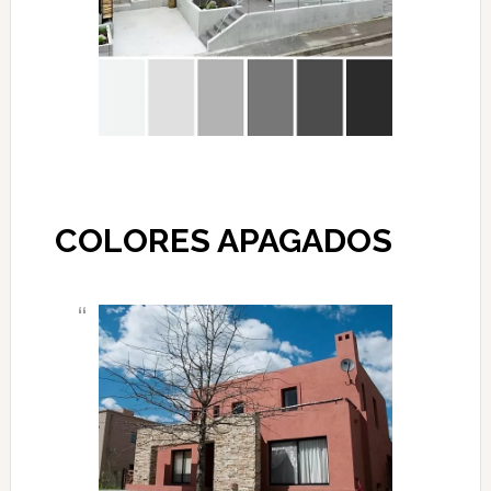
COLORES APAGADOS