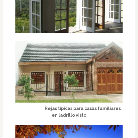
Rejas típicas para casas familiares
en ladrillo visto