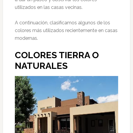
utilizados en las casas vecinas.
A continuación, clasificamos algunos de los
colores más utilizados recientemente en casas
modernas.
COLORES TIERRA O
NATURALES