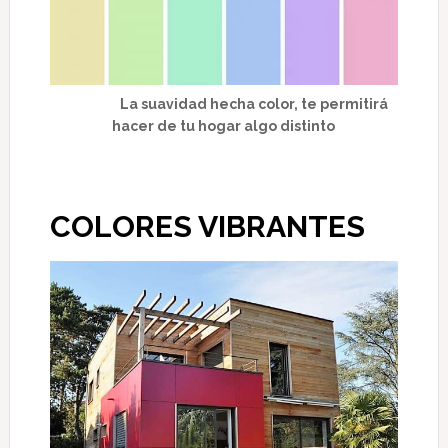
La suavidad hecha color, te permitirá
hacer de tu hogar algo distinto
COLORES VIBRANTES