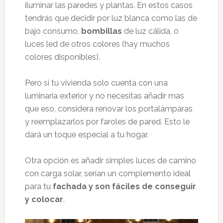
iluminar las paredes y plantas. En estos casos
tendrás que decidir por luz blanca como las de
bajo consumo,
bombillas
de luz cálida, o
luces led de otros colores (hay muchos
colores disponibles).
Pero si tu vivienda solo cuenta con una
luminaria exterior y no necesitas añadir mas
que eso, considera renovar los portalámparas
y reemplazarlos por faroles de pared. Esto le
dará un toque especial a tu hogar.
Otra opción es añadir simples luces de camino
con carga solar, serían un complemento ideal
para tu
fachada y son fáciles de conseguir
y colocar
.