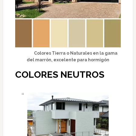
Colores Tierra o Naturales en la gama
del marrón, excelente para hormigón
COLORES NEUTROS