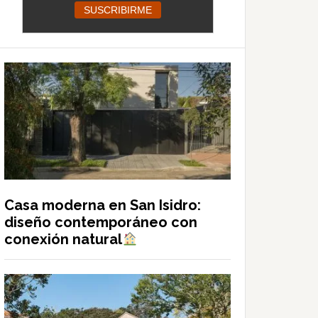
Casa moderna en San Isidro:
diseño contemporáneo con
conexión natural