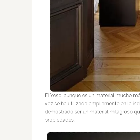
El Yeso, aunque es un material mucho má
vez se ha utilizado ampliamente en la indu
demostrado ser un material milagroso qu
propiedades.