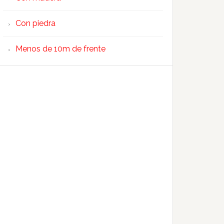
Con piedra
Menos de 10m de frente