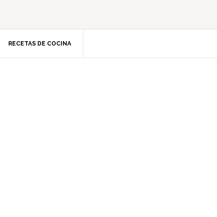
RECETAS DE COCINA