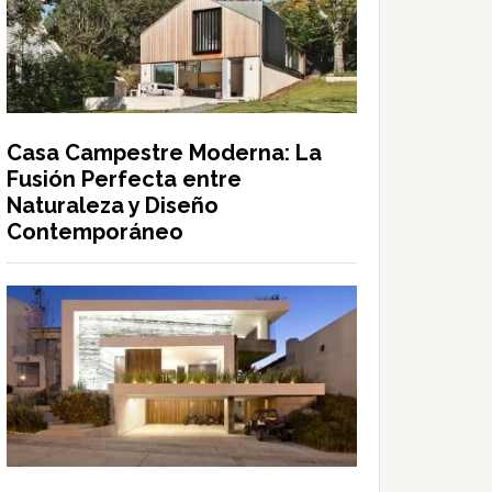
Casa Campestre Moderna: La
Fusión Perfecta entre
Naturaleza y Diseño
Contemporáneo