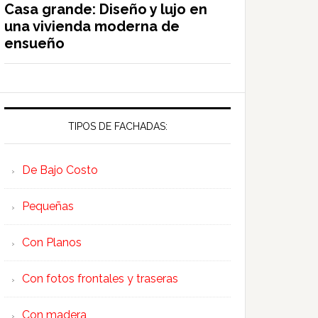
Casa grande: Diseño y lujo en
una vivienda moderna de
ensueño
TIPOS DE FACHADAS:
De Bajo Costo
Pequeñas
Con Planos
Con fotos frontales y traseras
Con madera