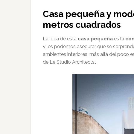
Casa pequeña y mode
metros cuadrados
La idea de esta
casa pequeña
es la
con
y les podemos asegurar que se sorprende
ambientes interiores, más allá del poco
de Le Studio Architects…