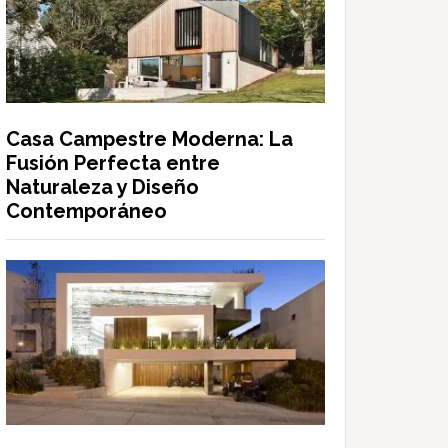
Casa Campestre Moderna: La
Fusión Perfecta entre
Naturaleza y Diseño
Contemporáneo