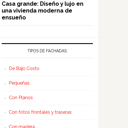
Casa grande: Diseño y lujo en
una vivienda moderna de
ensueño
TIPOS DE FACHADAS:
De Bajo Costo
Pequeñas
Con Planos
Con fotos frontales y traseras
Con madera