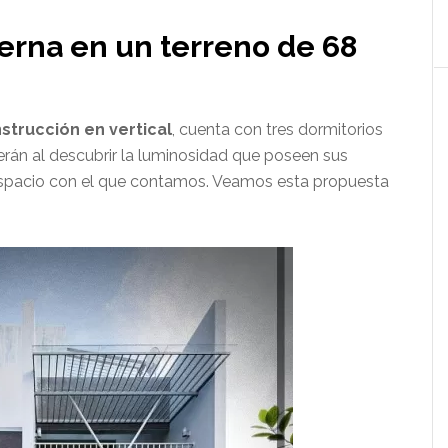
rna en un terreno de 68
strucción en vertical
, cuenta con tres dormitorios
rán al descubrir la luminosidad que poseen sus
 espacio con el que contamos. Veamos esta propuesta