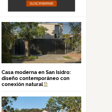
Casa moderna en San Isidro:
diseño contemporáneo con
conexión natural