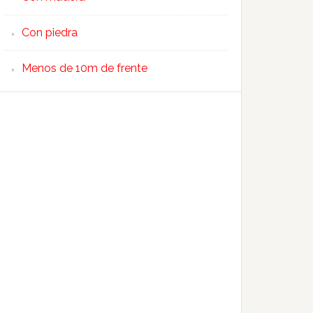
Con piedra
Menos de 10m de frente