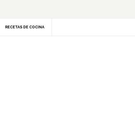
RECETAS DE COCINA