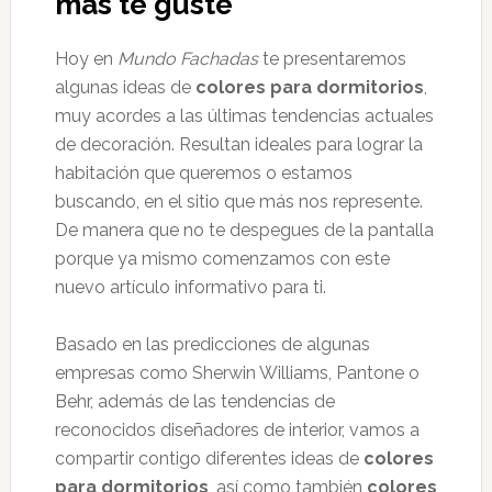
más te guste
Hoy en
Mundo Fachadas
te presentaremos
algunas ideas de
colores para dormitorios
,
muy acordes a las últimas tendencias actuales
de decoración. Resultan ideales para lograr la
habitación que queremos o estamos
buscando, en el sitio que más nos represente.
De manera que no te despegues de la pantalla
porque ya mismo comenzamos con este
nuevo artículo informativo para ti.
Basado en las predicciones de algunas
empresas como Sherwin Williams, Pantone o
Behr, además de las tendencias de
reconocidos diseñadores de interior, vamos a
compartir contigo diferentes ideas de
colores
para dormitorios
, así como también
colores