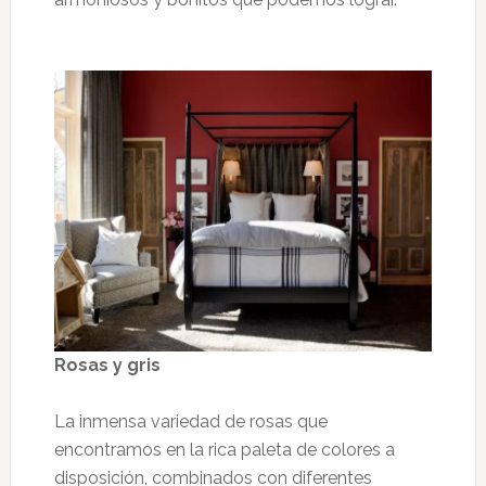
Rosas y gris
La inmensa variedad de rosas que
encontramos en la rica paleta de colores a
disposición, combinados con diferentes