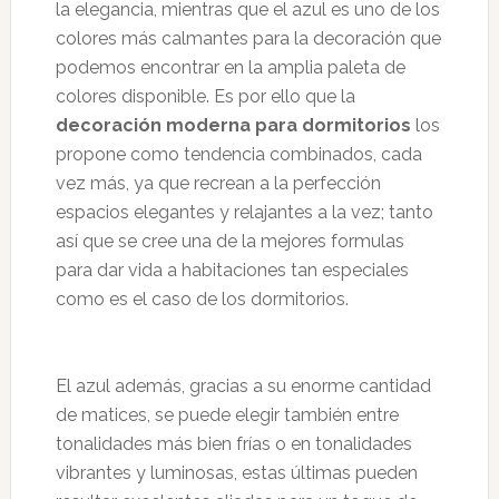
la elegancia, mientras que el azul es uno de los
colores más calmantes para la decoración que
podemos encontrar en la amplia paleta de
colores disponible. Es por ello que la
decoración moderna para dormitorios
los
propone como tendencia combinados, cada
vez más, ya que recrean a la perfección
espacios elegantes y relajantes a la vez; tanto
así que se cree una de la mejores formulas
para dar vida a habitaciones tan especiales
como es el caso de los dormitorios.
El azul además, gracias a su enorme cantidad
de matices, se puede elegir también entre
tonalidades más bien frías o en tonalidades
vibrantes y luminosas, estas últimas pueden