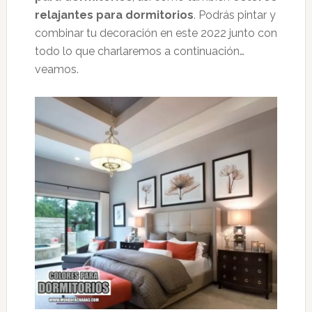
relajantes para dormitorios
. Podrás pintar y
combinar tu decoración en este 2022 junto con
todo lo que charlaremos a continuación…
veamos.