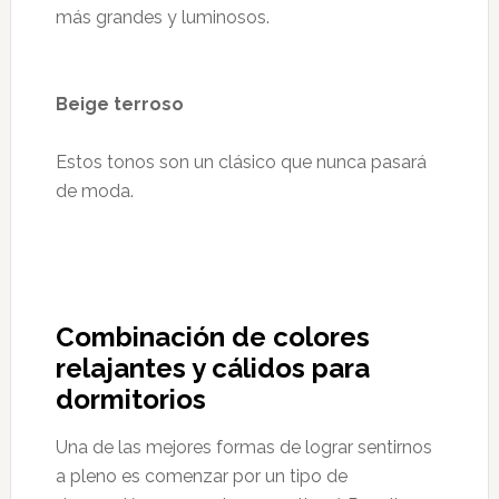
más grandes y luminosos.
Beige terroso
Estos tonos son un clásico que nunca pasará
de moda.
Combinación de colores
relajantes y cálidos para
dormitorios
Una de las mejores formas de lograr sentirnos
a pleno es comenzar por un tipo de