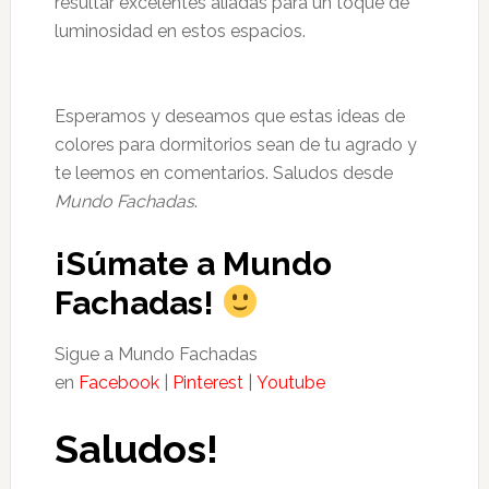
resultar excelentes aliadas para un toque de
luminosidad en estos espacios.
Esperamos y deseamos que estas ideas de
colores para dormitorios sean de tu agrado y
te leemos en comentarios. Saludos desde
Mundo Fachadas
.
¡Súmate a Mundo
Fachadas!
Sigue a Mundo Fachadas
en
Facebook
|
Pinterest
|
Youtube
Saludos!