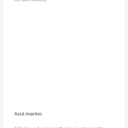
Azul marino