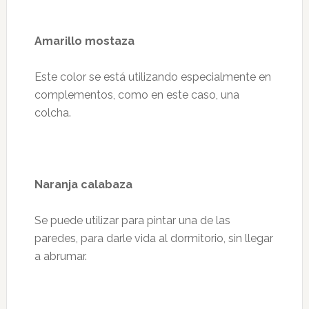
Amarillo mostaza
Este color se está utilizando especialmente en
complementos, como en este caso, una
colcha.
Naranja calabaza
Se puede utilizar para pintar una de las
paredes, para darle vida al dormitorio, sin llegar
a abrumar.