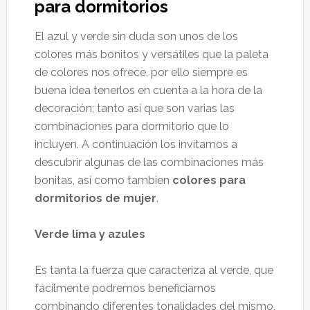
para dormitorios
El azul y verde sin duda son unos de los
colores más bonitos y versátiles que la paleta
de colores nos ofrece, por ello siempre es
buena idea tenerlos en cuenta a la hora de la
decoración; tanto así que son varias las
combinaciones para dormitorio que lo
incluyen. A continuación los invitamos a
descubrir algunas de las combinaciones más
bonitas, así como tambien
colores para
dormitorios de mujer
.
Verde lima y azules
Es tanta la fuerza que caracteriza al verde, que
fácilmente podremos beneficiarnos
combinando diferentes tonalidades del mismo,