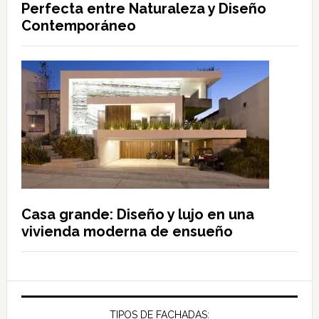
Perfecta entre Naturaleza y Diseño
Contemporáneo
Casa grande: Diseño y lujo en una
vivienda moderna de ensueño
TIPOS DE FACHADAS: