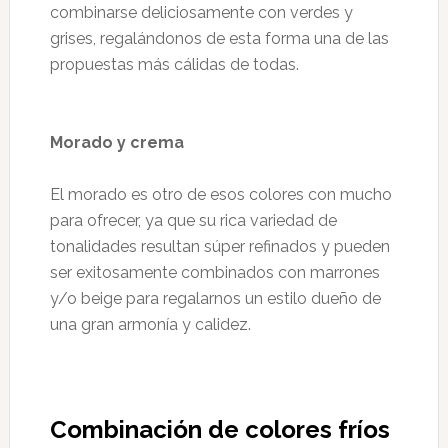
combinarse deliciosamente con verdes y
grises, regalándonos de esta forma una de las
propuestas más cálidas de todas.
Morado y crema
El morado es otro de esos colores con mucho
para ofrecer, ya que su rica variedad de
tonalidades resultan súper refinados y pueden
ser exitosamente combinados con marrones
y/o beige para regalarnos un estilo dueño de
una gran armonía y calidez.
Combinación de colores fríos