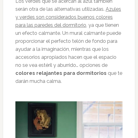
Los verdes que se acercan al azul también
serán otra de las alternativas utilizadas.
Azules
y verdes son considerados buenos colores
para las paredes del dormitorio
, ya que tienen
un efecto calmante. Un mural calmante puede
proporcionar el perfecto telón de fondo para
ayudar a la imaginación, mientras que los
accesorios apropiados hacen que el espacio
no se vea estéril y aburrido… opciones de
colores relajantes para dormitorios
que te
darán mucha calma.