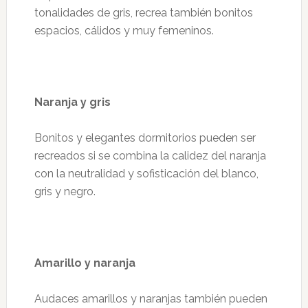
tonalidades de gris, recrea también bonitos
espacios, cálidos y muy femeninos.
Naranja y gris
Bonitos y elegantes dormitorios pueden ser
recreados si se combina la calidez del naranja
con la neutralidad y sofisticación del blanco,
gris y negro.
Amarillo y naranja
Audaces amarillos y naranjas también pueden