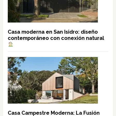
Casa moderna en San Isidro: diseño
contemporáneo con conexión natural
Casa Campestre Moderna: La Fusión