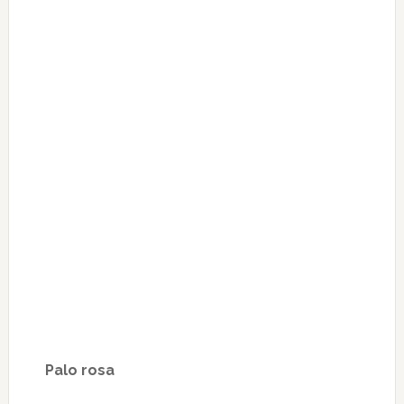
Palo rosa