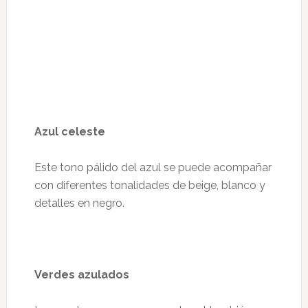
Azul celeste
Este tono pálido del azul se puede acompañar
con diferentes tonalidades de beige, blanco y
detalles en negro.
Verdes azulados