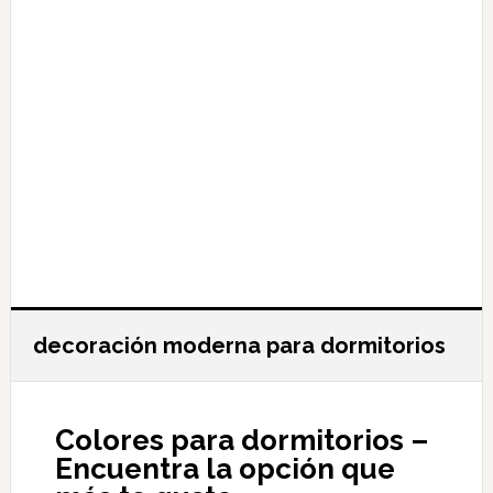
decoración moderna para dormitorios
Colores para dormitorios –
Encuentra la opción que