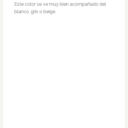
Este color se ve muy bien acompañado del
blanco, gris o beige.