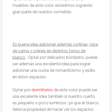
muebles de este color, estaremos logrando
gran parte de nuestro cometido.
Es buena idea adicionar además cortinas, ropa
de cama y cojines en distintos tonos de
blanco
. Optar por delicados bordados, puede
ser además una excelente idea para lograr
adicionar una cuota de romanticismo y estilo
en estos espacios.
Optar por
dormitorios
de este color puede ser
una excelente idea también si nuestro cuarto
es pequeño o poco luminoso, ya que el blanco
tiene la propiedad de hacer ver los espacios