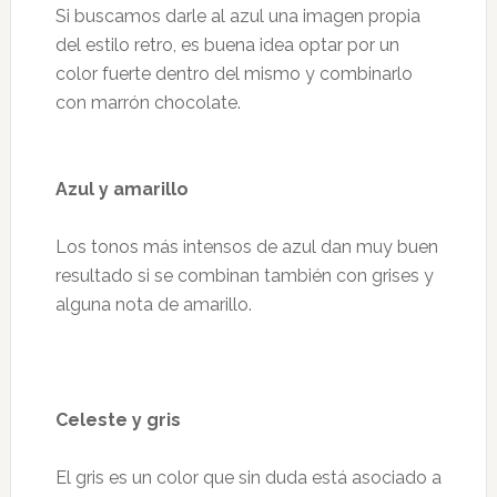
Si buscamos darle al azul una imagen propia
del estilo retro, es buena idea optar por un
color fuerte dentro del mismo y combinarlo
con marrón chocolate.
Azul y amarillo
Los tonos más intensos de azul dan muy buen
resultado si se combinan también con grises y
alguna nota de amarillo.
Celeste y gris
El gris es un color que sin duda está asociado a