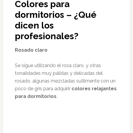
Colores para
dormitorios – ¿Qué
dicen los
profesionales?
Rosado claro
Se sigue utilizando el rosa claro, y otras
tonalidades muy pálidas y delicadas del
rosado, algunas mezcladas sutilmente con un
poco de gris para adquirir
colores relajantes
para dormitorios
.