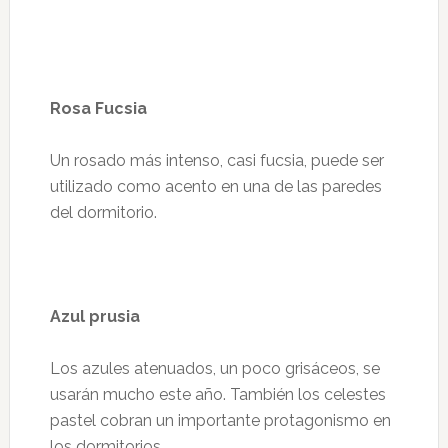
Rosa Fucsia
Un rosado más intenso, casi fucsia, puede ser
utilizado como acento en una de las paredes
del dormitorio.
Azul prusia
Los azules atenuados, un poco grisáceos, se
usarán mucho este año. También los celestes
pastel cobran un importante protagonismo en
los dormitorios.