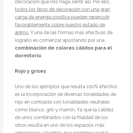
decoración que nos haga sentir así. Por ello,
todos los tipos de decoración con una gran
carga de energía positiva pueden repercutir
favorablemente sobre nuestro estado de
ánimo
. Y una de las formas más efectivas de
lograrlo es comenzar apostando por una
combinación de colores cálidos para el
dormitorio
.
Rojo y grises
Uno de los ejemplos que resulta 100% efectivo
es la incorporación de diversas tonalidades de
rojo en contraste con tonalidades neutrales
como blanco, gris y marrón. Ya que la calidez
de unos combinados con la frialdad de los
otros resulta en uno de los espacios más
armoniosos y bonitos que podemos lograr.