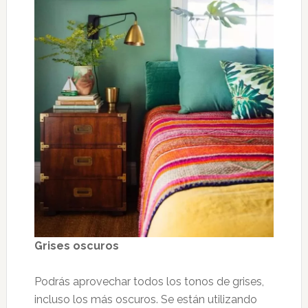
Grises oscuros
Podrás aprovechar todos los tonos de grises,
incluso los más oscuros. Se están utilizando