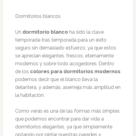
Dormitorios blancos
Un
dormitorio blanco
ha sido la clave
temporada tras temporada para un éxito
seguro sin demasiado esfuerzo, ya que estos
se aprecian elegantes, frescos, eternamente
modernos y sobre todo acogedores. Dentro
de los
colores para dormitorios modernos
podemos decir que el blanco lleva la
delantera, y además, asemeja más amplitud en
la habitación.
Como verás es una de las formas más simples
que podemos encontrar para dar vida a
dormitorios elegantes, ya que simplemente
optando por pintar nuestras paredes y