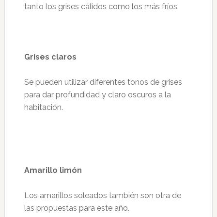
tanto los grises cálidos como los más fríos.
Grises claros
Se pueden utilizar diferentes tonos de grises
para dar profundidad y claro oscuros a la
habitación.
Amarillo limón
Los amarillos soleados también son otra de
las propuestas para este año.