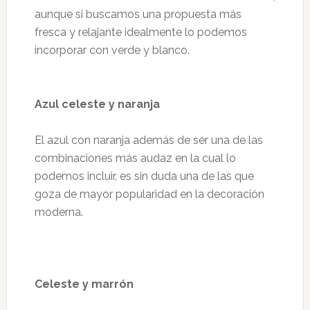
aunque si buscamos una propuesta más
fresca y relajante idealmente lo podemos
incorporar con verde y blanco.
Azul celeste y naranja
El azul con naranja además de ser una de las
combinaciones más audaz en la cual lo
podemos incluir, es sin duda una de las que
goza de mayor popularidad en la decoración
moderna.
Celeste y marrón