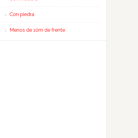
Con piedra
Menos de 10m de frente