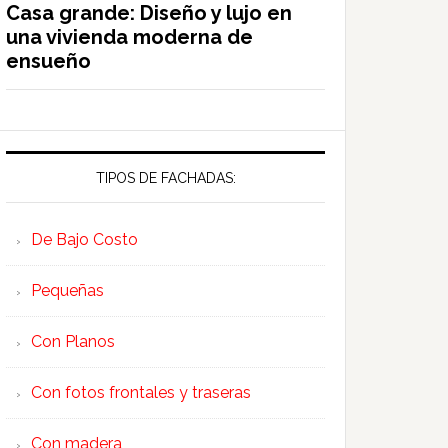
Casa grande: Diseño y lujo en
una vivienda moderna de
ensueño
TIPOS DE FACHADAS:
De Bajo Costo
Pequeñas
Con Planos
Con fotos frontales y traseras
Con madera