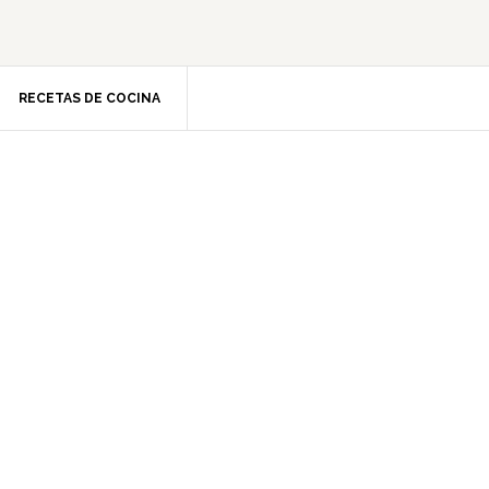
RECETAS DE COCINA