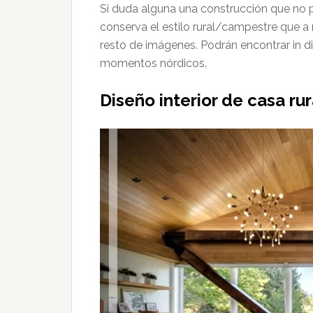
Si duda alguna una construcción que no 
conserva el estilo rural/campestre que a
resto de imágenes. Podrán encontrar in di
momentos nórdicos.
Diseño interior de casa ru