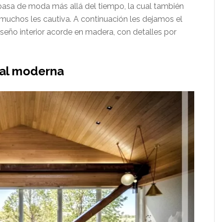
pasa de moda más allá del tiempo, la cual también
 muchos les cautiva. A continuación les dejamos el
seño interior acorde en madera, con detalles por
ral moderna