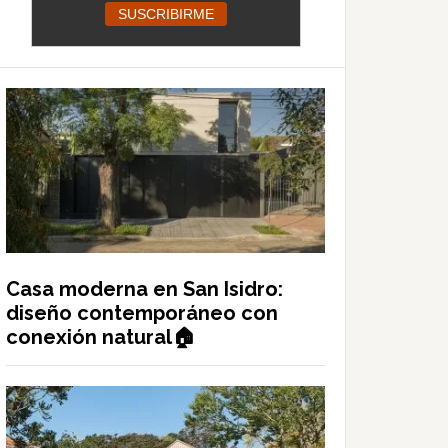
Casa moderna en San Isidro:
diseño contemporáneo con
conexión natural🏠