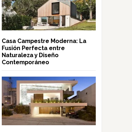
Casa Campestre Moderna: La
Fusión Perfecta entre
Naturaleza y Diseño
Contemporáneo