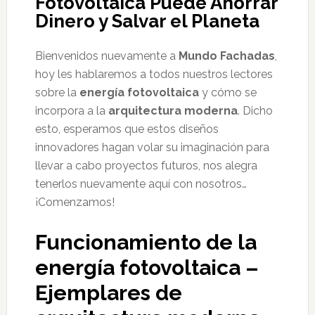
Fotovoltaica Puede Ahorrar
Dinero y Salvar el Planeta
Bienvenidos nuevamente a
Mundo Fachadas
,
hoy les hablaremos a todos nuestros lectores
sobre la
energía fotovoltaica
y cómo se
incorpora a la
arquitectura moderna
. Dicho
esto, esperamos que estos diseños
innovadores hagan volar su imaginación para
llevar a cabo proyectos futuros, nos alegra
tenerlos nuevamente aquí con nosotros…
¡Comenzamos!
Funcionamiento de la
energía fotovoltaica –
Ejemplares de