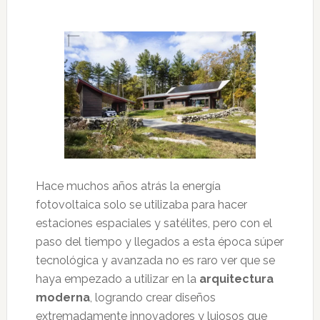
Hace muchos años atrás la energía
fotovoltaica solo se utilizaba para hacer
estaciones espaciales y satélites, pero con el
paso del tiempo y llegados a esta época súper
tecnológica y avanzada no es raro ver que se
haya empezado a utilizar en la
arquitectura
moderna
, logrando crear diseños
extremadamente innovadores y lujosos que