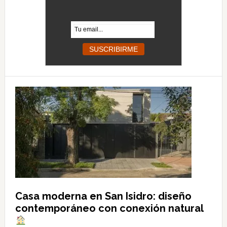
Casa moderna en San Isidro: diseño
contemporáneo con conexión natural