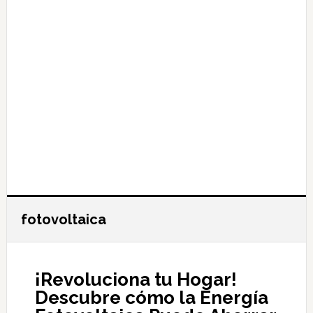
fotovoltaica
¡Revoluciona tu Hogar!
Descubre cómo la Energía