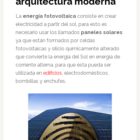
arquitectura moderna
La
energía fotovoltaica
consiste en crear
electricidad a partir del sol, para esto es
necesario usar los llamados
paneles solares
ya que están formados por celdas
fotovoltaicas y silicio químicamente alterado
que convierte la energía del Sol en energía de
corriente alterna, para que ésta pueda ser
utilizada en
edificios
, electrodomésticos,
bombillas y enchufes.