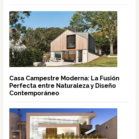
Casa Campestre Moderna: La Fusión
Perfecta entre Naturaleza y Diseño
Contemporáneo