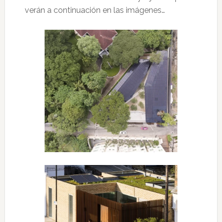
verán a continuación en las imágenes…