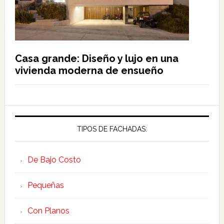
Casa grande: Diseño y lujo en una
vivienda moderna de ensueño
TIPOS DE FACHADAS:
De Bajo Costo
Pequeñas
Con Planos