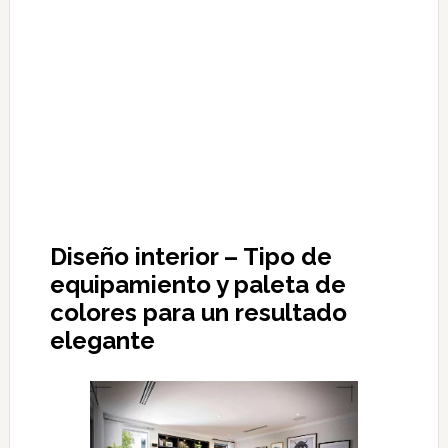
Diseño interior – Tipo de
equipamiento y paleta de
colores para un resultado
elegante