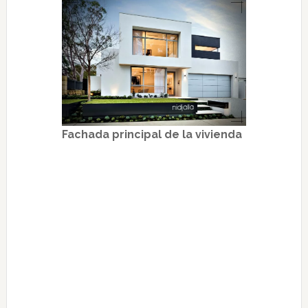
Fachada principal de la vivienda