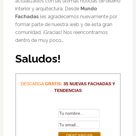
actualizados con las últimas noticias de diseño
interior y arquitectura. Desde
Mundo
Fachadas
les agradecemos nuevamente por
formar parte de nuestra web y de esta gran
comunidad. ¡Gracias! Nos reencontramos
dentro de muy poco…
Saludos!
DESCARGA
GRATIS:
35 NUEVAS FACHADAS Y
TENDENCIAS