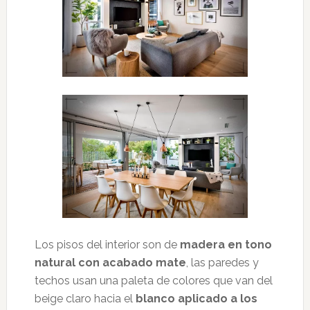
Los pisos del interior son de
madera en tono
natural con acabado mate
, las paredes y
techos usan una paleta de colores que van del
beige claro hacia el
blanco aplicado a los