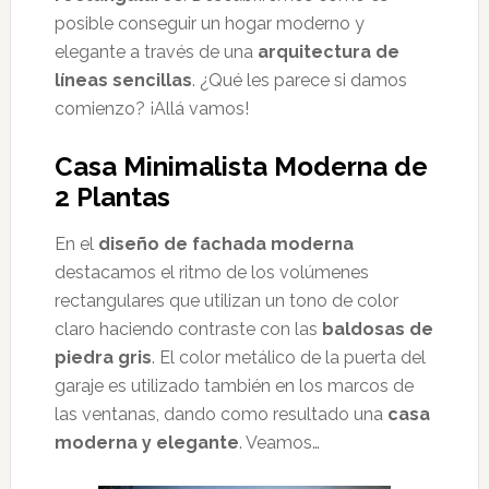
posible conseguir un hogar moderno y
elegante a través de una
arquitectura de
líneas sencillas
. ¿Qué les parece si damos
comienzo? ¡Allá vamos!
Casa Minimalista Moderna de
2 Plantas
En el
diseño de fachada moderna
destacamos el ritmo de los volúmenes
rectangulares que utilizan un tono de color
claro haciendo contraste con las
baldosas de
piedra gris
. El color metálico de la puerta del
garaje es utilizado también en los marcos de
las ventanas, dando como resultado una
casa
moderna y elegante
. Veamos…