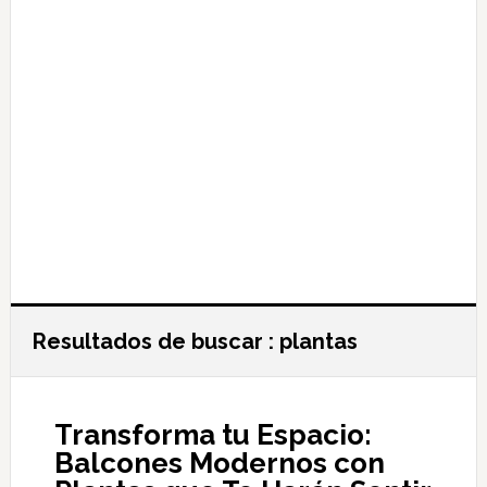
Resultados de buscar : plantas
Transforma tu Espacio:
Balcones Modernos con