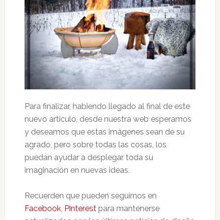
Para finalizar, habiendo llegado al final de este
nuevo artículo, desde nuestra web esperamos
y deseamos que estas imágenes sean de su
agrado, pero sobre todas las cosas, los
puedan ayudar a desplegar toda su
imaginación en nuevas ideas.
Recuerden que pueden seguirnos en
Facebook
,
Pinterest
para mantenerse