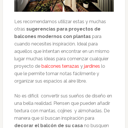
Les recomendamos utilizar estas y muchas
otras
sugerencias para proyectos de
balcones modernos con plantas
para
cuando necesites inspiración. Ideal para
aquellos que intentan encontrar en un mismo
lugar muchas ideas para comenzar cualquier
proyecto de
balcones
terrazas
y
jardines
lo
que le permite tomar notas fácilmente y
organizar sus espacios al aire libre.
No es difícil convertir sus sueños de diseño en
una bella realidad. Piensen que pueden añadir
textura con mantas, cojines y almohadas. De
manera que si buscan inspiración para
decorar el balcón de su casa
no busquen