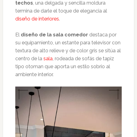
techos
, una delgada y sencilla moldura
termina de darle el toque de elegancia al
diseño de interiores
.
El
diseño de la sala comedor
destaca por
su equipamiento, un estante para televisor con
textura de alto relieve y de color gris se sitúa al
centro de la
sala
, rodeada de sofás de tapiz
tipo otoman que aporta un estilo sobrio al
ambiente interior.