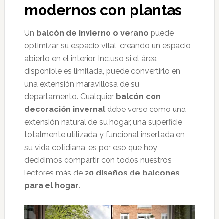
modernos con plantas
Un
balcón de invierno o verano
puede
optimizar su espacio vital, creando un espacio
abierto en el interior. Incluso si el área
disponible es limitada, puede convertirlo en
una extensión maravillosa de su
departamento. Cualquier
balcón con
decoración invernal
debe verse como una
extensión natural de su hogar, una superficie
totalmente utilizada y funcional insertada en
su vida cotidiana, es por eso que hoy
decidimos compartir con todos nuestros
lectores más de
20 diseños de balcones
para el hogar
.