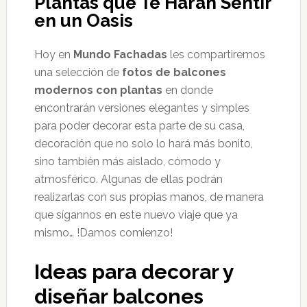
Plantas que Te Harán Sentir
en un Oasis
Hoy en
Mundo Fachadas
les compartiremos
una selección de
fotos de balcones
modernos con plantas
en donde
encontrarán versiones elegantes y simples
para poder decorar esta parte de su casa,
decoración que no solo lo hará más bonito,
sino también más aislado, cómodo y
atmosférico. Algunas de ellas podrán
realizarlas con sus propias manos, de manera
que sígannos en este nuevo viaje que ya
mismo… !Damos comienzo!
Ideas para decorar y
diseñar balcones