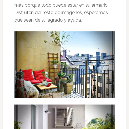
más porque todo puede estar en su armario.
Disfruten del resto de imágenes, esperamos
que sean de su agrado y ayuda.