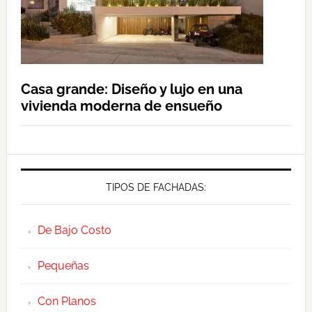
Casa grande: Diseño y lujo en una
vivienda moderna de ensueño
TIPOS DE FACHADAS:
De Bajo Costo
Pequeñas
Con Planos