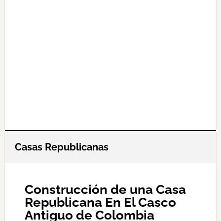
Casas Republicanas
Construcción de una Casa
Republicana En El Casco
Antiguo de Colombia