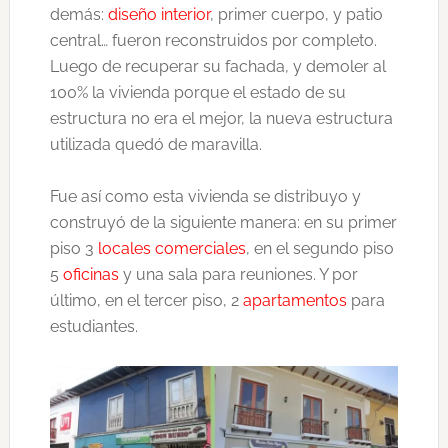
demás:
diseño interior
, primer cuerpo, y patio
central… fueron reconstruidos por completo.
Luego de recuperar su fachada, y demoler al
100% la vivienda porque el estado de su
estructura no era el mejor, la nueva estructura
utilizada quedó de maravilla.
Fue así como esta vivienda se distribuyo y
construyó de la siguiente manera: en su primer
piso 3
locales comerciales
, en el segundo piso
5
oficinas
y una sala para reuniones. Y por
último, en el tercer piso, 2
apartamentos
para
estudiantes.