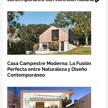
Casa Campestre Moderna: La Fusión
Perfecta entre Naturaleza y Diseño
Contemporáneo