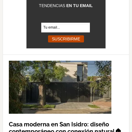
TENDENCIAS
EN TU EMAIL
Casa moderna en San Isidro: diseño
contemporáneo con conexión natural🏠