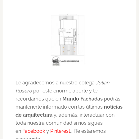
Le agradecemos a nuestro colega
Julian
Rosero
por este enorme aporte y te
recordamos que en
Mundo Fachadas
podrás
mantenerte informado con las últimas
noticias
de arquitectura
y, además, interactuar con
toda nuestra comunidad si nos sigues
en
Facebook
y
Pinterest
… ¡Te estaremos