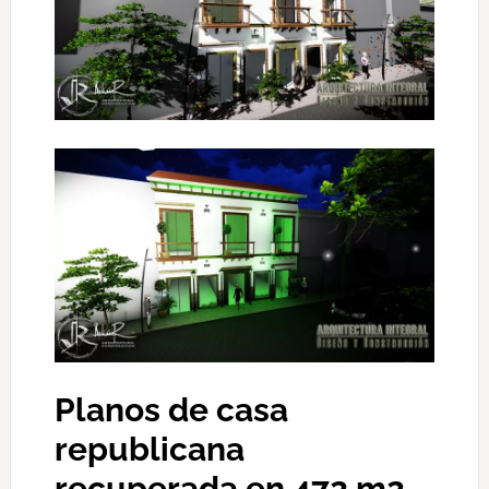
Planos de casa
republicana
recuperada en 472 m2