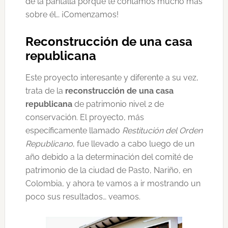
de la pantalla porque te contamos mucho más
sobre él… ¡Comenzamos!
Reconstrucción de una casa
republicana
Este proyecto interesante y diferente a su vez,
trata de la
reconstrucción de una casa
republicana
de patrimonio nivel 2 de
conservación. El proyecto, más
específicamente llamado
Restitución del Orden
Republicano
, fue llevado a cabo luego de un
año debido a la determinación del comité de
patrimonio de la ciudad de Pasto, Nariño, en
Colombia, y ahora te vamos a ir mostrando un
poco sus resultados… veamos.