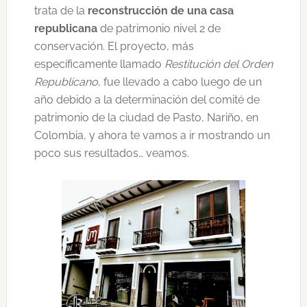
trata de la
reconstrucción de una casa
republicana
de patrimonio nivel 2 de
conservación. El proyecto, más
específicamente llamado
Restitución del Orden
Republicano
, fue llevado a cabo luego de un
año debido a la determinación del comité de
patrimonio de la ciudad de Pasto, Nariño, en
Colombia, y ahora te vamos a ir mostrando un
poco sus resultados… veamos.