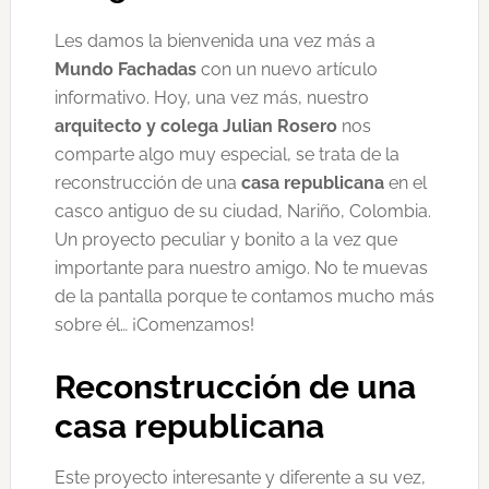
Les damos la bienvenida una vez más a
Mundo Fachadas
con un nuevo artículo
informativo. Hoy, una vez más, nuestro
arquitecto y colega Julian Rosero
nos
comparte algo muy especial, se trata de la
reconstrucción de una
casa republicana
en el
casco antiguo de su ciudad, Nariño, Colombia.
Un proyecto peculiar y bonito a la vez que
importante para nuestro amigo. No te muevas
de la pantalla porque te contamos mucho más
sobre él… ¡Comenzamos!
Reconstrucción de una
casa republicana
Este proyecto interesante y diferente a su vez,