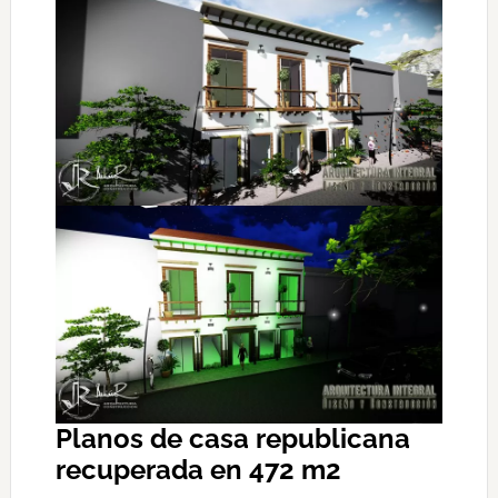
Planos de casa republicana
recuperada en 472 m2