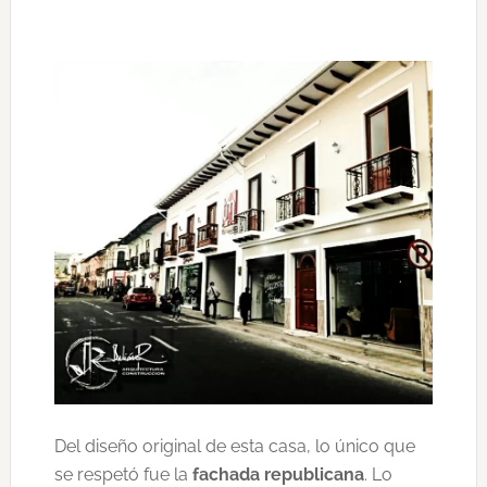
Del diseño original de esta casa, lo único que
se respetó fue la
fachada republicana
. Lo