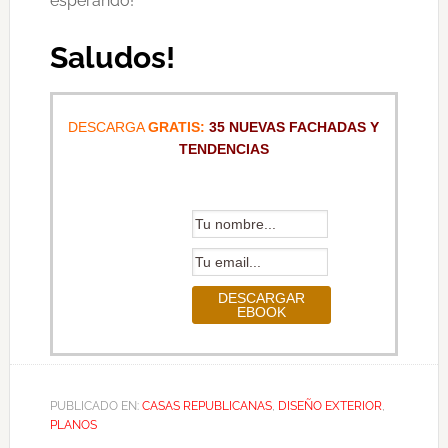
esperando!
Saludos!
DESCARGA
GRATIS:
35 NUEVAS FACHADAS Y
TENDENCIAS
PUBLICADO EN:
CASAS REPUBLICANAS
,
DISEÑO EXTERIOR
,
PLANOS