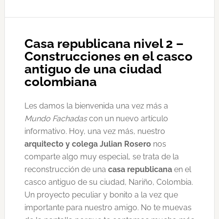
Casa republicana nivel 2 –
Construcciones en el casco
antiguo de una ciudad
colombiana
Les damos la bienvenida una vez más a
Mundo Fachadas
con un nuevo artículo
informativo. Hoy, una vez más, nuestro
arquitecto y colega Julian Rosero
nos
comparte algo muy especial, se trata de la
reconstrucción de una
casa republicana
en el
casco antiguo de su ciudad, Nariño, Colombia.
Un proyecto peculiar y bonito a la vez que
importante para nuestro amigo. No te muevas