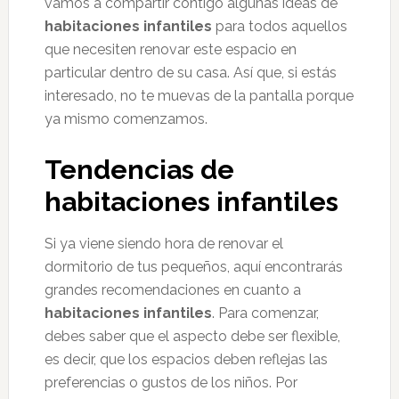
vamos a compartir contigo algunas ideas de
habitaciones infantiles
para todos aquellos
que necesiten renovar este espacio en
particular dentro de su casa. Así que, si estás
interesado, no te muevas de la pantalla porque
ya mismo comenzamos.
Tendencias de
habitaciones infantiles
Si ya viene siendo hora de renovar el
dormitorio de tus pequeños, aquí encontrarás
grandes recomendaciones en cuanto a
habitaciones infantiles
. Para comenzar,
debes saber que el aspecto debe ser flexible,
es decir, que los espacios deben reflejas las
preferencias o gustos de los niños. Por