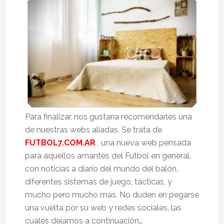
Para finalizar, nos gustaría recomendarles una
de nuestras webs aliadas. Se trata de
FUTBOL7.COM.AR
, una nueva web pensada
para aquellos amantes del Futbol en general,
con noticias a diario del mundo del balón,
diferentes sistemas de juego, tácticas, y
mucho pero mucho más. No duden en pegarse
una vuelta por su web y redes sociales, las
cuales dejamos a continuación…