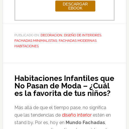
PUBLICADO EN:
DECORACION
,
DISEÑO DE INTERIORES
,
FACHADAS MINIMALISTAS
,
FACHADAS MODERNAS
,
HABITACIONES
Habitaciones Infantiles que
No Pasan de Moda – ¿Cuál
es la favorita de tus niños?
Más allá de que el tiempo pase, no significa
que las tendencias de
diseño interior
estén en
stand by. Por es, hoy en
Mundo Fachadas
,