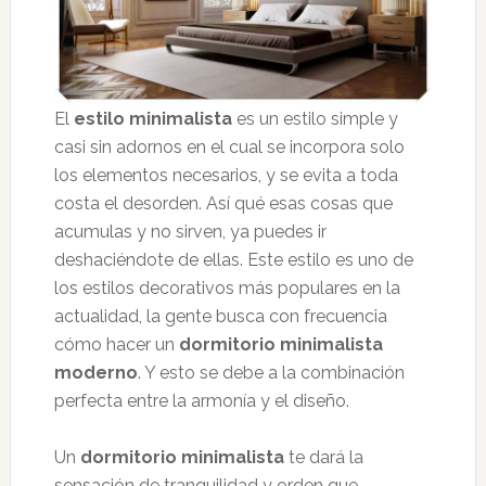
El
estilo minimalista
es un estilo simple y
casi sin adornos en el cual se incorpora solo
los elementos necesarios, y se evita a toda
costa el desorden. Así qué esas cosas que
acumulas y no sirven, ya puedes ir
deshaciéndote de ellas. Este estilo es uno de
los estilos decorativos más populares en la
actualidad, la gente busca con frecuencia
cómo hacer un
dormitorio minimalista
moderno
. Y esto se debe a la combinación
perfecta entre la armonía y el diseño.
Un
dormitorio minimalista
te dará la
sensación de tranquilidad y orden que