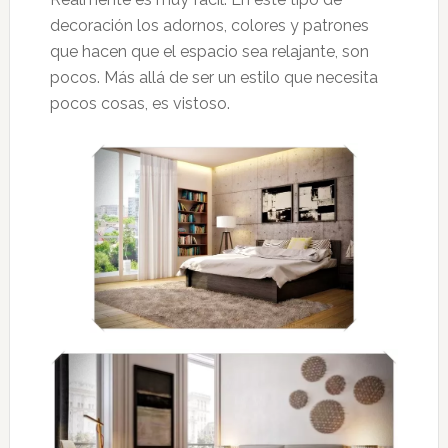
decoración los adornos, colores y patrones
que hacen que el espacio sea relajante, son
pocos. Más allá de ser un estilo que necesita
pocos cosas, es vistoso.