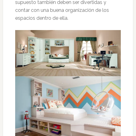
supuesto también deben ser divertidas y
contar con una buena organización de los
espacios dentro de ella.