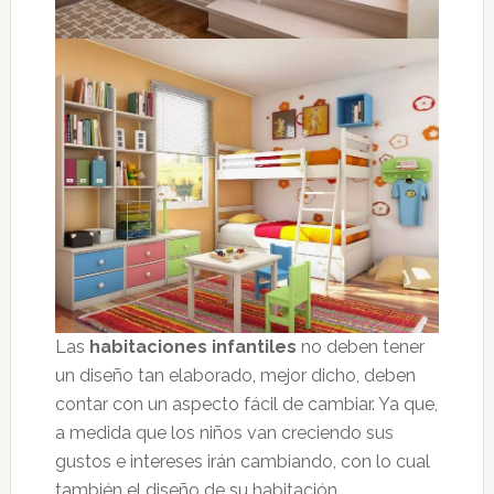
Las
habitaciones infantiles
no deben tener
un diseño tan elaborado, mejor dicho, deben
contar con un aspecto fácil de cambiar. Ya que,
a medida que los niños van creciendo sus
gustos e intereses irán cambiando, con lo cual
también el diseño de su habitación