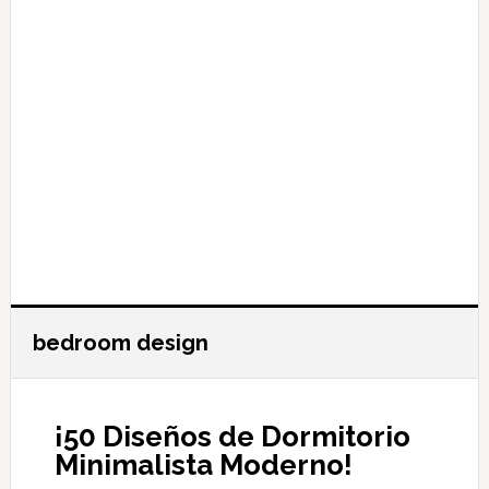
bedroom design
¡50 Diseños de Dormitorio
Minimalista Moderno!