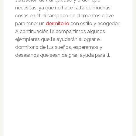
necesitas, ya que no hace falta de muchas
cosas en él, ni tampoco de elementos clave
para tener un
dormitorio
con estilo y acogedor.
A continuación te compartimos algunos
ejemplares que te ayudarán a lograr el
dormitorio de tus sueños, esperamos y
deseamos que sean de gran ayuda para ti.