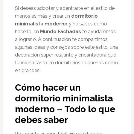
Si deseas adoptar y adentrarte en el estilo de
menos es más y crear un
dormitorio
minimalista moderno
y no sabes cómo
hacerlo, en
Mundo Fachadas
te ayudaremos
a lograrlo. A continuación te compartimos
algunas ideas y consejos sobre este estilo, una
decoración super relajante y encantadora que
funciona tanto en dormitorios pequeños como
en grandes.
Cómo hacer un
dormitorio minimalista
moderno – Todo lo que
debes saber
Realmente es muy fácil. En este tipo de