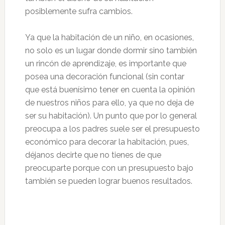
posiblemente sufra cambios.
Ya que la habitación de un niño, en ocasiones,
no solo es un lugar donde dormir sino también
un rincón de aprendizaje, es importante que
posea una decoración funcional (sin contar
que está buenísimo tener en cuenta la opinión
de nuestros niños para ello, ya que no deja de
ser su habitación). Un punto que por lo general
preocupa a los padres suele ser el presupuesto
económico para decorar la habitación, pues,
déjanos decirte que no tienes de que
preocuparte porque con un presupuesto bajo
también se pueden lograr buenos resultados.