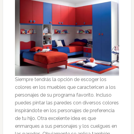
Siempre tendrás la opción de escoger los
colores en los muebles que caractericen a los
personajes de su programa favorito. Incluso
puedes pintar las paredes con diversos colores
inspirándote en los personajes de preferencia
de tu hijo. Otra excelente idea es que
enmarques a sus personajes y los cuelgues en
las paredes. Obviamente se aplica también