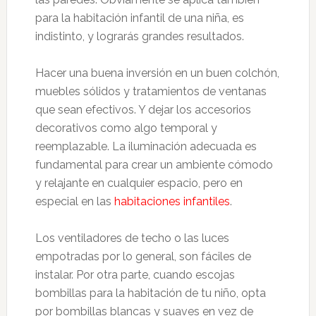
para la habitación infantil de una niña, es
indistinto, y lograrás grandes resultados.
Hacer una buena inversión en un buen colchón,
muebles sólidos y tratamientos de ventanas
que sean efectivos. Y dejar los accesorios
decorativos como algo temporal y
reemplazable. La iluminación adecuada es
fundamental para crear un ambiente cómodo
y relajante en cualquier espacio, pero en
especial en las
habitaciones infantiles
.
Los ventiladores de techo o las luces
empotradas por lo general, son fáciles de
instalar. Por otra parte, cuando escojas
bombillas para la habitación de tu niño, opta
por bombillas blancas y suaves en vez de