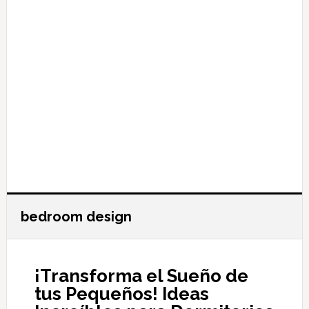
bedroom design
¡Transforma el Sueño de
tus Pequeños! Ideas