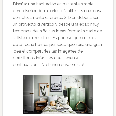
Diseñar una habitación es bastante simple,
pero diseñar dormitorios infantiles es una cosa
completamente diferente. Si bien debería ser
un proyecto divertido y desde una edad muy
temprana del niño sus ideas formarán parte de
la lista de requisitos. Es por eso que en el día
de la fecha hemos pensado que sería una gran
idea el compartirles las imágenes de
dormitorios infantiles que vienen a
continuación… ¡No tienen desperdicio!