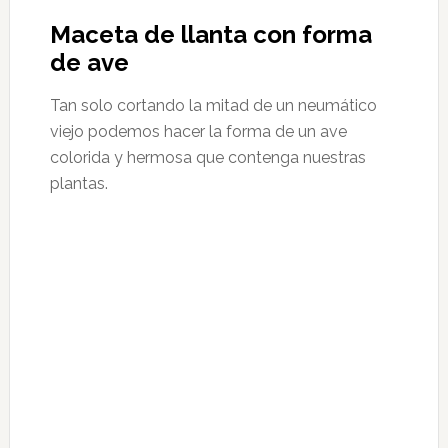
Maceta de llanta con forma
de ave
Tan solo cortando la mitad de un neumático
viejo podemos hacer la forma de un ave
colorida y hermosa que contenga nuestras
plantas.