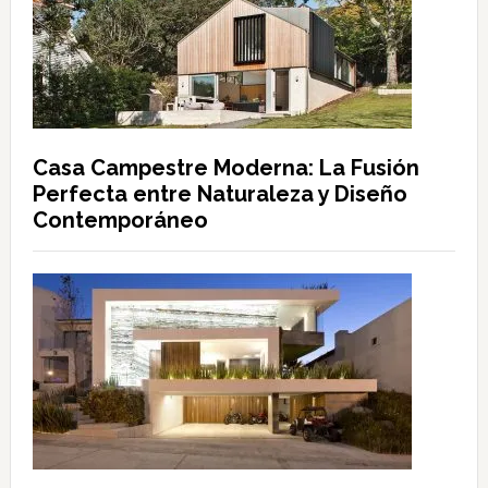
Casa Campestre Moderna: La Fusión
Perfecta entre Naturaleza y Diseño
Contemporáneo