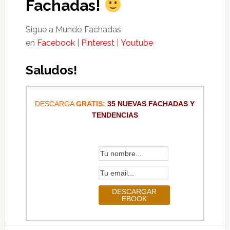
Fachadas!
Sigue a Mundo Fachadas
en
Facebook
|
Pinterest
|
Youtube
Saludos!
DESCARGA
GRATIS:
35 NUEVAS FACHADAS Y
TENDENCIAS