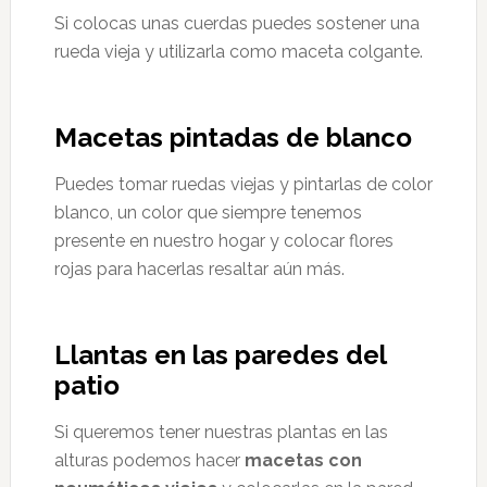
Si colocas unas cuerdas puedes sostener una
rueda vieja y utilizarla como maceta colgante.
Macetas pintadas de blanco
Puedes tomar ruedas viejas y pintarlas de color
blanco, un color que siempre tenemos
presente en nuestro hogar y colocar flores
rojas para hacerlas resaltar aún más.
Llantas en las paredes del
patio
Si queremos tener nuestras plantas en las
alturas podemos hacer
macetas con