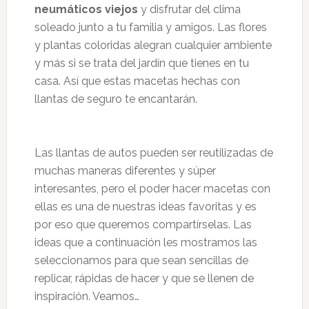
neumáticos viejos
y disfrutar del clima
soleado junto a tu familia y amigos. Las flores
y plantas coloridas alegran cualquier ambiente
y más si se trata del jardín que tienes en tu
casa. Así que estas macetas hechas con
llantas de seguro te encantarán.
Las llantas de autos pueden ser reutilizadas de
muchas maneras diferentes y súper
interesantes, pero el poder hacer macetas con
ellas es una de nuestras ideas favoritas y es
por eso que queremos compartírselas. Las
ideas que a continuación les mostramos las
seleccionamos para que sean sencillas de
replicar, rápidas de hacer y que se llenen de
inspiración. Veamos…