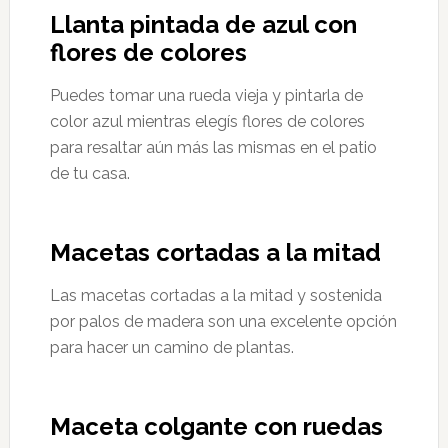
Llanta pintada de azul con
flores de colores
Puedes tomar una rueda vieja y pintarla de
color azul mientras elegís flores de colores
para resaltar aún más las mismas en el patio
de tu casa.
Macetas cortadas a la mitad
Las macetas cortadas a la mitad y sostenida
por palos de madera son una excelente opción
para hacer un camino de plantas.
Maceta colgante con ruedas