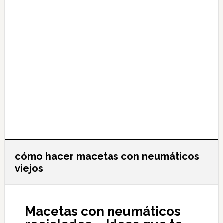
cómo hacer macetas con neumáticos
viejos
Macetas con neumáticos