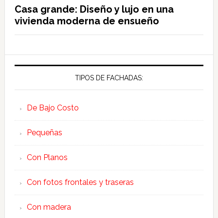
Casa grande: Diseño y lujo en una
vivienda moderna de ensueño
TIPOS DE FACHADAS:
De Bajo Costo
Pequeñas
Con Planos
Con fotos frontales y traseras
Con madera