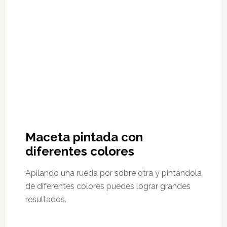
Maceta pintada con
diferentes colores
Apilando una rueda por sobre otra y pintándola
de diferentes colores puedes lograr grandes
resultados.