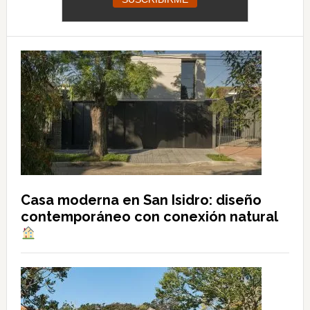
Casa moderna en San Isidro: diseño
contemporáneo con conexión natural