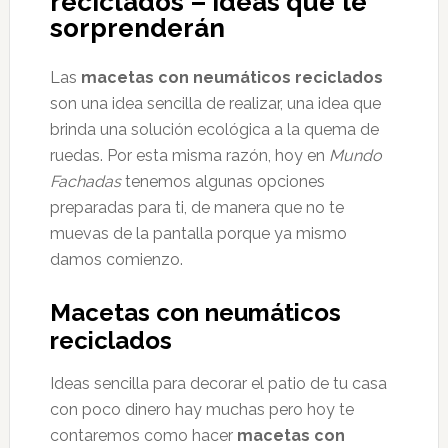
reciclados – Ideas que te
sorprenderán
Las
macetas con neumáticos reciclados
son una idea sencilla de realizar, una idea que
brinda una solución ecológica a la quema de
ruedas. Por esta misma razón, hoy en
Mundo
Fachadas
tenemos algunas opciones
preparadas para ti, de manera que no te
muevas de la pantalla porque ya mismo
damos comienzo.
Macetas con neumáticos
reciclados
Ideas sencilla para decorar el patio de tu casa
con poco dinero hay muchas pero hoy te
contaremos como hacer
macetas con