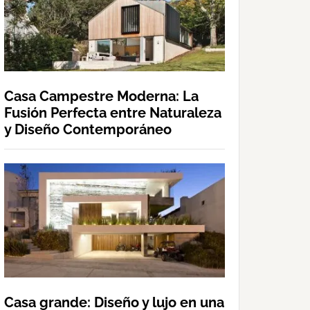
Casa Campestre Moderna: La
Fusión Perfecta entre Naturaleza
y Diseño Contemporáneo
Casa grande: Diseño y lujo en una