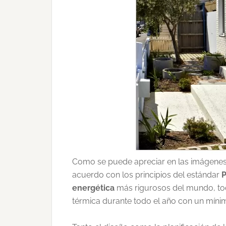
Como se puede apreciar en las imágenes,
acuerdo con los principios del estándar
P
energética
más rigurosos del mundo, to
térmica durante todo el año con un mínim