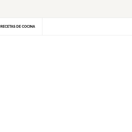
RECETAS DE COCINA