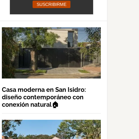
Casa moderna en San Isidro:
diseño contemporáneo con
conexión natural🏠