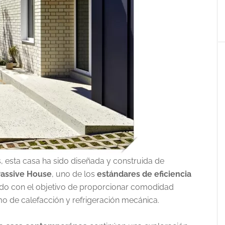
 esta casa ha sido diseñada y construida de
assive House
, uno de los
estándares de eficiencia
do con el objetivo de proporcionar comodidad
o de calefacción y refrigeración mecánica.