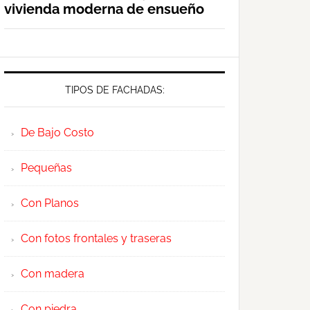
vivienda moderna de ensueño
TIPOS DE FACHADAS:
De Bajo Costo
Pequeñas
Con Planos
Con fotos frontales y traseras
Con madera
Con piedra