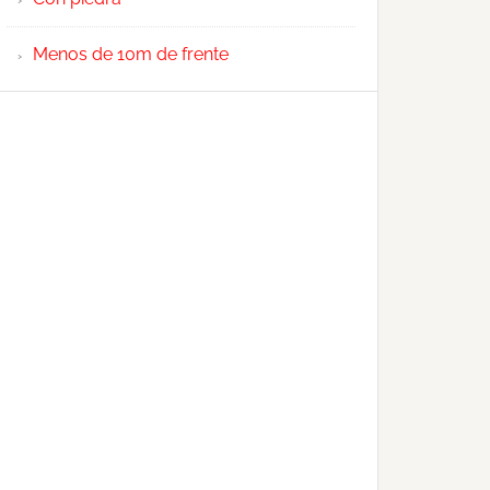
Menos de 10m de frente