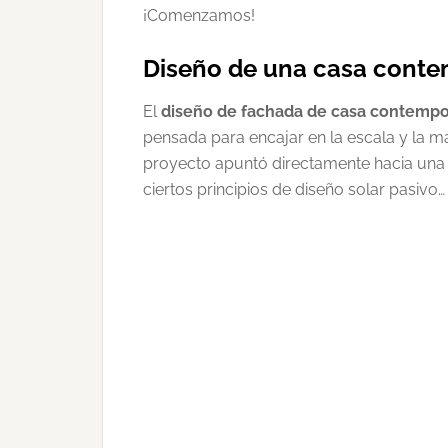
¡Comenzamos!
Diseño de una casa cont
El
diseño de fachada de casa contemp
pensada para encajar en la escala y la ma
proyecto apuntó directamente hacia un
ciertos principios de diseño solar pasivo